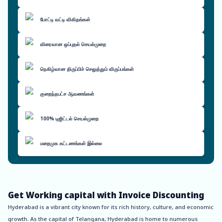
போட்டி வட்டி விகிதங்கள்
விரைவான ஒப்புதல் செயல்முறை
நெகிழ்வான திருப்பிச் செலுத்தும் விருப்பங்கள்
குறைந்தபட்ச ஆவணங்கள்
100% டிஜிட்டல் செயல்முறை
மறைமுக கட்டணங்கள் இல்லை
Get Working capital with Invoice Discounting
Hyderabad is a vibrant city known for its rich history, culture, and economic
growth. As the capital of Telangana, Hyderabad is home to numerous