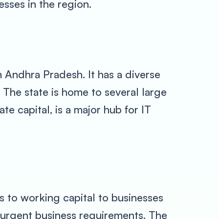
esses in the region.
m Andhra Pradesh. It has a diverse
. The state is home to several large
e capital, is a major hub for IT
 to working capital to businesses
 urgent business requirements. The