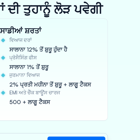
ਦੀ ਤੁਹਾਨੂੰ ਲੋੜ ਪਵੇਗੀ
ਸਾਡੀਆਂ ਸ਼ਰਤਾਂ
ਵਿਆਜ ਦਰਾਂ
ਸਾਲਾਨਾ 12% ਤੋਂ ਸ਼ੁਰੂ ਹੁੰਦਾ ਹੈ
ਪ੍ਰੋਸੈਸਿੰਗ ਫੀਸ
ਸਾਲਾਨਾ 1% ਤੋਂ ਸ਼ੁਰੂ
ਜੁਰਮਾਨਾ ਵਿਆਜ
2% ਪ੍ਰਤੀ ਮਹੀਨਾ ਤੋਂ ਸ਼ੁਰੂ + ਲਾਗੂ ਟੈਕਸ
EMI ਅਤੇ ਚੈੱਕ ਬਾਊਂਸ ਚਾਰਜ
500 + ਲਾਗੂ ਟੈਕਸ