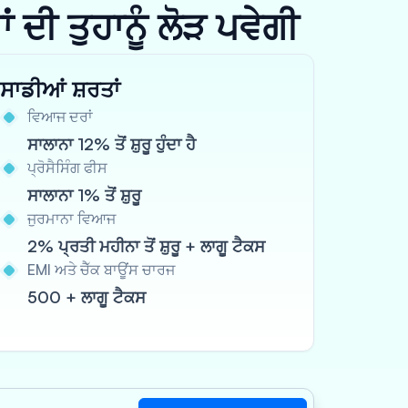
ਦੀ ਤੁਹਾਨੂੰ ਲੋੜ ਪਵੇਗੀ
ਸਾਡੀਆਂ ਸ਼ਰਤਾਂ
ਵਿਆਜ ਦਰਾਂ
ਸਾਲਾਨਾ 12% ਤੋਂ ਸ਼ੁਰੂ ਹੁੰਦਾ ਹੈ
ਪ੍ਰੋਸੈਸਿੰਗ ਫੀਸ
ਸਾਲਾਨਾ 1% ਤੋਂ ਸ਼ੁਰੂ
ਜੁਰਮਾਨਾ ਵਿਆਜ
2% ਪ੍ਰਤੀ ਮਹੀਨਾ ਤੋਂ ਸ਼ੁਰੂ + ਲਾਗੂ ਟੈਕਸ
EMI ਅਤੇ ਚੈੱਕ ਬਾਊਂਸ ਚਾਰਜ
500 + ਲਾਗੂ ਟੈਕਸ