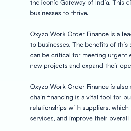
the iconic Gateway of India. This ci
businesses to thrive.
Oxyzo Work Order Finance is a lead
to businesses. The benefits of this
can be critical for meeting urgent 
new projects and expand their oper
Oxyzo Work Order Finance is also a
chain financing is a vital tool for 
relationships with suppliers, whic
services, and improve their overall