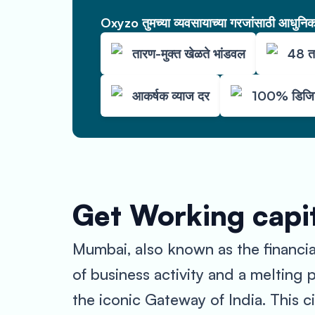
Oxyzo तुमच्या व्यवसायाच्या गरजांसाठी आधुनिक 
तारण-मुक्त खेळते भांडवल
48 ता
आकर्षक व्याज दर
100% डिजिट
Get Working capit
Mumbai, also known as the financial c
of business activity and a melting p
the iconic Gateway of India. This ci