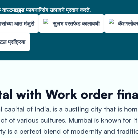
कस्टमाइझ्ड फायनान्सिंग उत्पादने प्रदान करते.
सांच्या आत मंजुरी
सुलभ परतफेड कालावधी
कॅशफ्लोव
ल प्रक्रिया
al with Work order fin
apital of India, is a bustling city that is home
ot of various cultures. Mumbai is known for its
ty is a perfect blend of modernity and traditio