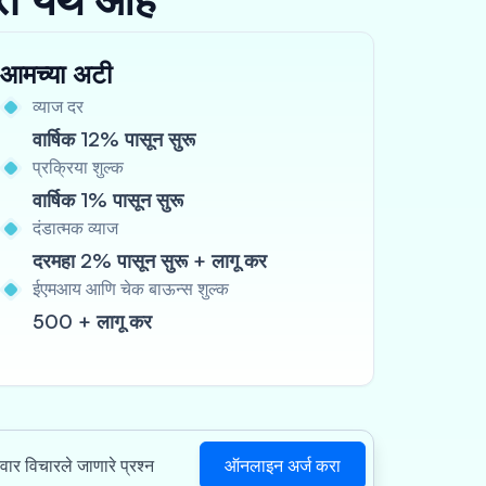
आमच्या अटी
व्याज दर
वार्षिक 12% पासून सुरू
प्रक्रिया शुल्क
वार्षिक 1% पासून सुरू
दंडात्मक व्याज
दरमहा 2% पासून सुरू + लागू कर
ईएमआय आणि चेक बाऊन्स शुल्क
500 + लागू कर
ऑनलाइन अर्ज करा
ंवार विचारले जाणारे प्रश्न