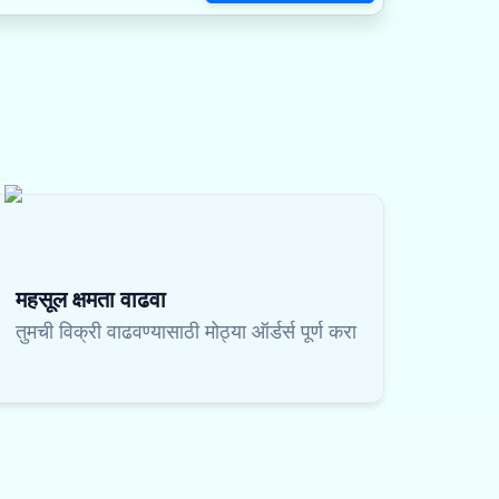
महसूल क्षमता वाढवा
तुमची विक्री वाढवण्यासाठी मोठ्या ऑर्डर्स पूर्ण करा