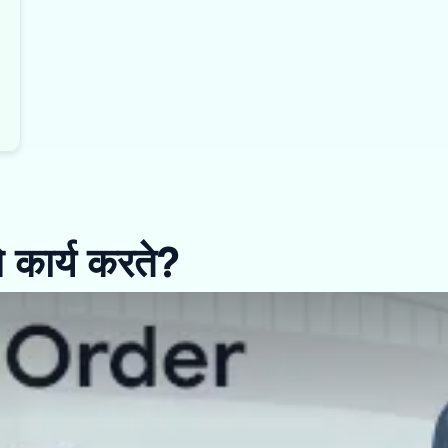
 कार्य करते?