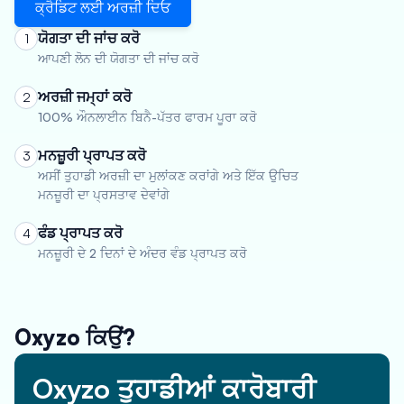
ਕ੍ਰੈਡਿਟ ਲਈ ਅਰਜ਼ੀ ਦਿਓ
ਯੋਗਤਾ ਦੀ ਜਾਂਚ ਕਰੋ
1
ਆਪਣੀ ਲੋਨ ਦੀ ਯੋਗਤਾ ਦੀ ਜਾਂਚ ਕਰੋ
ਅਰਜ਼ੀ ਜਮ੍ਹਾਂ ਕਰੋ
2
100% ਔਨਲਾਈਨ ਬਿਨੈ-ਪੱਤਰ ਫਾਰਮ ਪੂਰਾ ਕਰੋ
ਮਨਜ਼ੂਰੀ ਪ੍ਰਾਪਤ ਕਰੋ
3
ਅਸੀਂ ਤੁਹਾਡੀ ਅਰਜ਼ੀ ਦਾ ਮੁਲਾਂਕਣ ਕਰਾਂਗੇ ਅਤੇ ਇੱਕ ਉਚਿਤ
ਮਨਜ਼ੂਰੀ ਦਾ ਪ੍ਰਸਤਾਵ ਦੇਵਾਂਗੇ
ਫੰਡ ਪ੍ਰਾਪਤ ਕਰੋ
4
ਮਨਜ਼ੂਰੀ ਦੇ 2 ਦਿਨਾਂ ਦੇ ਅੰਦਰ ਵੰਡ ਪ੍ਰਾਪਤ ਕਰੋ
Oxyzo ਕਿਉਂ?
Oxyzo ਤੁਹਾਡੀਆਂ ਕਾਰੋਬਾਰੀ