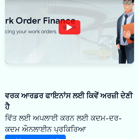
Watch
ਵਰਕ ਆਰਡਰ ਫਾਇਨਾਂਸ ਲਈ ਕਿਵੇਂ ਅਰਜ਼ੀ ਦੇਣੀ
ਹੈ
ਵਿੱਤ ਲਈ ਅਪਲਾਈ ਕਰਨ ਲਈ ਕਦਮ-ਦਰ-
ਕਦਮ ਔਨਲਾਈਨ ਪ੍ਰਕਿਰਿਆ