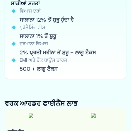
ਸਾਡੀਆਂ ਸ਼ਰਤਾਂ
ਵਿਆਜ ਦਰਾਂ
ਸਾਲਾਨਾ 12% ਤੋਂ ਸ਼ੁਰੂ ਹੁੰਦਾ ਹੈ
ਪ੍ਰੋਸੈਸਿੰਗ ਫੀਸ
ਸਾਲਾਨਾ 1% ਤੋਂ ਸ਼ੁਰੂ
ਜੁਰਮਾਨਾ ਵਿਆਜ
2% ਪ੍ਰਤੀ ਮਹੀਨਾ ਤੋਂ ਸ਼ੁਰੂ + ਲਾਗੂ ਟੈਕਸ
EMI ਅਤੇ ਚੈੱਕ ਬਾਊਂਸ ਚਾਰਜ
500 + ਲਾਗੂ ਟੈਕਸ
ਵਰਕ ਆਰਡਰ ਫਾਈਨੈਂਸ
ਲਾਭ