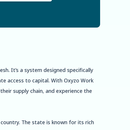
sh. It’s a system designed specifically
ate access to capital. With Oxyzo Work
their supply chain, and experience the
 country. The state is known for its rich