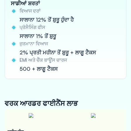
ਸਾਡੀਆਂ ਸ਼ਰਤਾਂ
ਵਿਆਜ ਦਰਾਂ
ਸਾਲਾਨਾ 12% ਤੋਂ ਸ਼ੁਰੂ ਹੁੰਦਾ ਹੈ
ਪ੍ਰੋਸੈਸਿੰਗ ਫੀਸ
ਸਾਲਾਨਾ 1% ਤੋਂ ਸ਼ੁਰੂ
ਜੁਰਮਾਨਾ ਵਿਆਜ
2% ਪ੍ਰਤੀ ਮਹੀਨਾ ਤੋਂ ਸ਼ੁਰੂ + ਲਾਗੂ ਟੈਕਸ
EMI ਅਤੇ ਚੈੱਕ ਬਾਊਂਸ ਚਾਰਜ
500 + ਲਾਗੂ ਟੈਕਸ
ਵਰਕ ਆਰਡਰ ਫਾਈਨੈਂਸ
ਲਾਭ