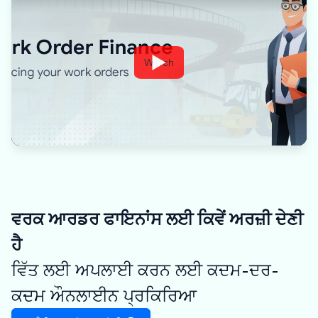
Watch
ਵਰਕ ਆਰਡਰ ਫਾਇਨਾਂਸ ਲਈ ਕਿਵੇਂ ਅਰਜ਼ੀ ਦੇਣੀ
ਹੈ
ਵਿੱਤ ਲਈ ਅਪਲਾਈ ਕਰਨ ਲਈ ਕਦਮ-ਦਰ-
ਕਦਮ ਔਨਲਾਈਨ ਪ੍ਰਕਿਰਿਆ