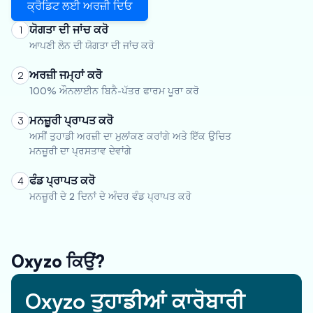
ਕ੍ਰੈਡਿਟ ਲਈ ਅਰਜ਼ੀ ਦਿਓ
ਯੋਗਤਾ ਦੀ ਜਾਂਚ ਕਰੋ
1
ਆਪਣੀ ਲੋਨ ਦੀ ਯੋਗਤਾ ਦੀ ਜਾਂਚ ਕਰੋ
ਅਰਜ਼ੀ ਜਮ੍ਹਾਂ ਕਰੋ
2
100% ਔਨਲਾਈਨ ਬਿਨੈ-ਪੱਤਰ ਫਾਰਮ ਪੂਰਾ ਕਰੋ
ਮਨਜ਼ੂਰੀ ਪ੍ਰਾਪਤ ਕਰੋ
3
ਅਸੀਂ ਤੁਹਾਡੀ ਅਰਜ਼ੀ ਦਾ ਮੁਲਾਂਕਣ ਕਰਾਂਗੇ ਅਤੇ ਇੱਕ ਉਚਿਤ
ਮਨਜ਼ੂਰੀ ਦਾ ਪ੍ਰਸਤਾਵ ਦੇਵਾਂਗੇ
ਫੰਡ ਪ੍ਰਾਪਤ ਕਰੋ
4
ਮਨਜ਼ੂਰੀ ਦੇ 2 ਦਿਨਾਂ ਦੇ ਅੰਦਰ ਵੰਡ ਪ੍ਰਾਪਤ ਕਰੋ
Oxyzo ਕਿਉਂ?
Oxyzo ਤੁਹਾਡੀਆਂ ਕਾਰੋਬਾਰੀ