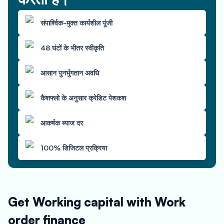
संपार्श्विक-मुक्त कार्यशील पूंजी
48 घंटों के भीतर स्वीकृति
आसान पुनर्भुगतान अवधि
कैशफ्लो के अनुसार क्रेडिट पेशकश
आकर्षक ब्याज दर
100% डिजिटल प्रक्रिया
Get Working capital with Work
order finance