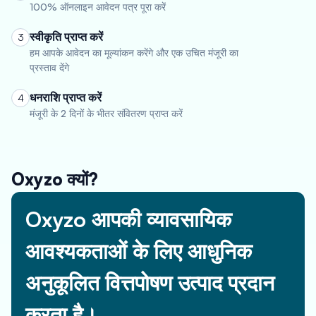
100% ऑनलाइन आवेदन पत्र पूरा करें
स्वीकृति प्राप्त करें
3
हम आपके आवेदन का मूल्यांकन करेंगे और एक उचित मंजूरी का
प्रस्ताव देंगे
धनराशि प्राप्त करें
4
मंजूरी के 2 दिनों के भीतर संवितरण प्राप्त करें
Oxyzo क्यों?
Oxyzo आपकी व्यावसायिक
आवश्यकताओं के लिए आधुनिक
अनुकूलित वित्तपोषण उत्पाद प्रदान
करता है।