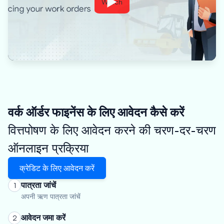
Watch
वर्क ऑर्डर फाइनेंस के लिए आवेदन कैसे करें
वित्तपोषण के लिए आवेदन करने की चरण-दर-चरण
ऑनलाइन प्रक्रिया
क्रेडिट के लिए आवेदन करें
पात्रता जांचें
1
अपनी ऋण पात्रता जांचें
आवेदन जमा करें
2