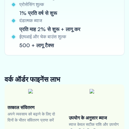
प्रोसेसिंग शुल्क
1% प्रति वर्ष से शुरू
दंडात्मक ब्याज
प्रति माह 2% से शुरू + लागू कर
ईएमआई और चेक बाउंस शुल्क
500 + लागू टैक्स
वर्क ऑर्डर फाइनेंस
लाभ
तत्काल संवितरण
अपने व्यवसाय को बढ़ाने के लिए दो
उपयोग के अनुसार ब्याज
दिनों के भीतर संवितरण प्राप्त करें
ब्याज केवल सटीक राशि और उपयोग