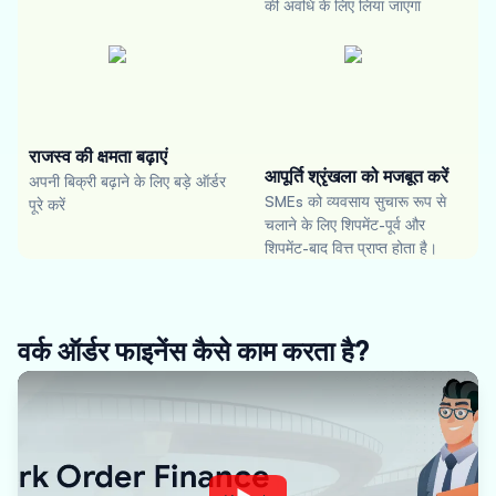
की अवधि के लिए लिया जाएगा
राजस्व की क्षमता बढ़ाएं
आपूर्ति श्रृंखला को मजबूत करें
अपनी बिक्री बढ़ाने के लिए बड़े ऑर्डर
SMEs को व्यवसाय सुचारू रूप से
पूरे करें
चलाने के लिए शिपमेंट-पूर्व और
शिपमेंट-बाद वित्त प्राप्त होता है।
वर्क ऑर्डर फाइनेंस कैसे काम करता है?