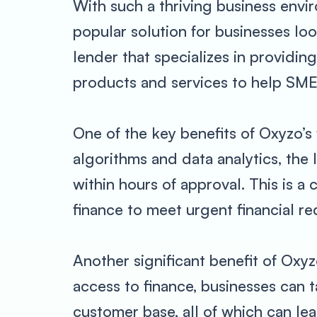
With such a thriving business envi
popular solution for businesses loo
lender that specializes in providing
products and services to help SMEs
One of the key benefits of Oxyzo’s
algorithms and data analytics, the 
within hours of approval. This is a 
finance to meet urgent financial r
Another significant benefit of Oxyz
access to finance, businesses can 
customer base, all of which can lea