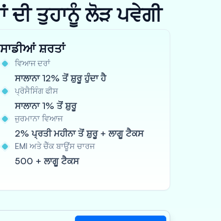
ਦੀ ਤੁਹਾਨੂੰ ਲੋੜ ਪਵੇਗੀ
ਸਾਡੀਆਂ ਸ਼ਰਤਾਂ
ਵਿਆਜ ਦਰਾਂ
ਸਾਲਾਨਾ 12% ਤੋਂ ਸ਼ੁਰੂ ਹੁੰਦਾ ਹੈ
ਪ੍ਰੋਸੈਸਿੰਗ ਫੀਸ
ਸਾਲਾਨਾ 1% ਤੋਂ ਸ਼ੁਰੂ
ਜੁਰਮਾਨਾ ਵਿਆਜ
2% ਪ੍ਰਤੀ ਮਹੀਨਾ ਤੋਂ ਸ਼ੁਰੂ + ਲਾਗੂ ਟੈਕਸ
EMI ਅਤੇ ਚੈੱਕ ਬਾਊਂਸ ਚਾਰਜ
500 + ਲਾਗੂ ਟੈਕਸ