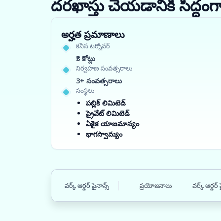
దరఖాస్తు చేయడానికి సిద్
అర్హత ప్రమాణాలు
కనీస టర్నోవర్
₹3 కోట్లు
నిర్వహణ సంవత్సరాలు
3+ సంవత్సరాలు
సంస్థలు
పబ్లిక్ లిమిటెడ్
ప్రైవేట్ లిమిటెడ్
ఏకైక యాజమాన్యం
భాగస్వామ్యం
వర్క్ ఆర్డర్ ఫైనాన్స్
ప్రయోజనాలు
వర్క్ ఆర్డర్