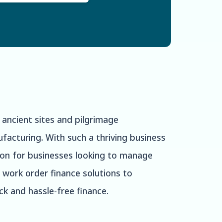
y ancient sites and pilgrimage
ufacturing. With such a thriving business
tion for businesses looking to manage
g work order finance solutions to
ck and hassle-free finance.