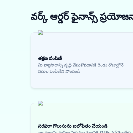
వర్క్ ఆర్డర్ ఫైనాన్స్
ప్రయోజ
తక్షణ పంపిణీ
మీ వ్యాపారాన్ని వృద్ధి చేసుకోవడానికి రెండు రోజుల్లోనే
నిధుల పంపిణీని పొందండి
సరఫరా గొలుసును బలోపేతం చేయండి
వ్యాపారాన్ని సాఫీగా నిర్వహించడానికి SMEs షిప్‌మెంట్‌కు