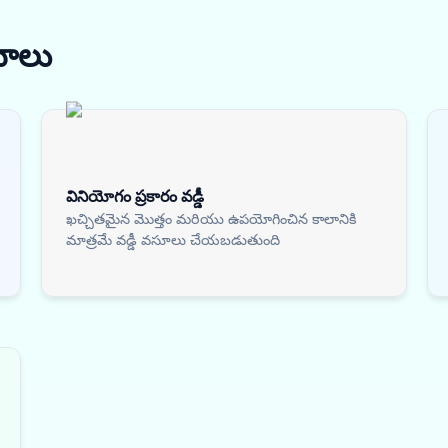
నాలు
వినియోగం ప్రకారం వడ్డీ
ఖచ్చితమైన మొత్తం మరియు ఉపయోగించిన కాలానికి
మాత్రమే వడ్డీ వసూలు చేయబడుతుంది