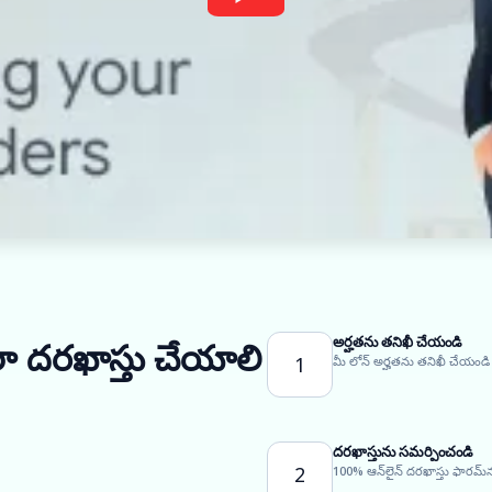
అర్హతను తనిఖీ చేయండి
ఎలా దరఖాస్తు చేయాలి
1
మీ లోన్ అర్హతను తనిఖీ చేయండి
దరఖాస్తును సమర్పించండి
2
100% ఆన్‌లైన్ దరఖాస్తు ఫారమ్‌న