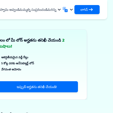
స్వామి అవ్వండి
మమ్మల్ని సంప్రదించండి
మరిన్ని
లాగిన్
లాగిన్
English
मराठी
మీ రుణాలు మరియు సంస్థలను యాక్సెస్ చేయండి
English
Marathi
వలం లో మీ లోన్ అర్హతను తనిఖీ చేయండి
2
DSA గా లాగిన్ చేయండి
हिन्दी
বাংলা
దుపాయాలు
మిషాలు!
మీ క్లయింట్‌లను నిర్వహించడానికి యాక్సెస్
Hindi
Bengali
ગુજરાતી
ਪੰਜਾਬੀ
 పంచుకోండి
ఆకర్షణీయమైన వడ్డీ రేట్లు
Gujarati
Punjabi
లిమర్ మరియు పారిశ్రామిక
5 కోట్ల వరకు అన్‌సెక్యూర్డ్ లోన్
ଓଡ଼ିଆ
ಕನ್ನಡ
లు
వేగవంత ఆమోదం
Oriya
Kannada
ికల్స్ & మెడికల్ ఎక్విప్‌మెంట్స్
தமிழ்
മലയാളം
ార్ మరియు చిన్న పరికరాలు
Tamil
Malayalam
ఇప్పుడే అర్హతను తనిఖీ చేయండి!
తెలుగు
✓
్‌ప్రైజ్‌లు
Telugu