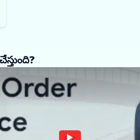
చేస్తుంది?
Watch