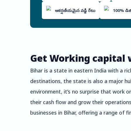
ఆకర్షణీయమైన వడ్డీ రేటు
100% డిజిటల
Get Working capital 
Bihar is a state in eastern India with a r
destinations, the state is also a major hu
environment, it’s no surprise that work 
their cash flow and grow their operations.
businesses in Bihar, offering a range of 