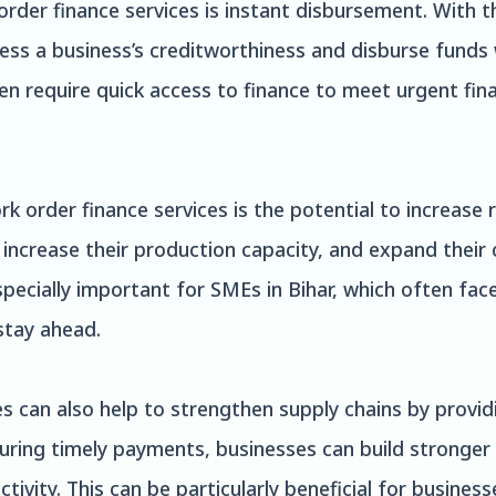
order finance services is instant disbursement. With
ssess a business’s creditworthiness and disburse funds w
ten require quick access to finance to meet urgent fin
rk order finance services is the potential to increase 
increase their production capacity, and expand their 
specially important for SMEs in Bihar, which often fac
stay ahead.
es can also help to strengthen supply chains by provid
ring timely payments, businesses can build stronger r
tivity. This can be particularly beneficial for business