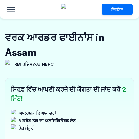
ਲੌਗਇਨ
ਵਰਕ ਆਰਡਰ ਫਾਈਨਾਂਸ in
Assam
RBI ਰਜਿਸਟਰਡ NBFC
ਸਿਰਫ਼ ਵਿੱਚ ਆਪਣੀ ਕਰਜ਼ੇ ਦੀ ਯੋਗਤਾ ਦੀ ਜਾਂਚ ਕਰੋ
2
ਮਿੰਟ!
ਆਕਰਸ਼ਕ ਵਿਆਜ ਦਰਾਂ
5 ਕਰੋੜ ਤੱਕ ਦਾ ਅਨਸਿਕਿਓਰਡ ਲੋਨ
ਤੇਜ਼ ਮੰਜੂਰੀ