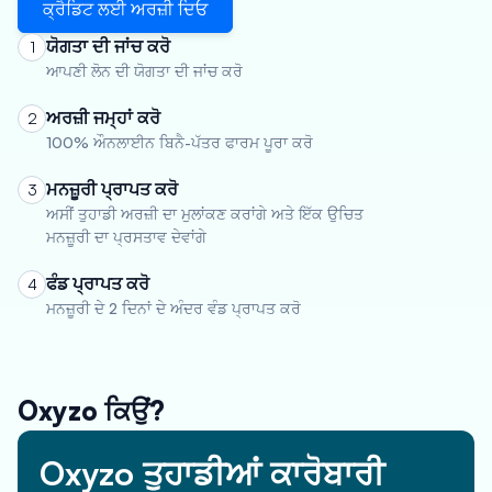
ਕ੍ਰੈਡਿਟ ਲਈ ਅਰਜ਼ੀ ਦਿਓ
ਯੋਗਤਾ ਦੀ ਜਾਂਚ ਕਰੋ
1
ਆਪਣੀ ਲੋਨ ਦੀ ਯੋਗਤਾ ਦੀ ਜਾਂਚ ਕਰੋ
ਅਰਜ਼ੀ ਜਮ੍ਹਾਂ ਕਰੋ
2
100% ਔਨਲਾਈਨ ਬਿਨੈ-ਪੱਤਰ ਫਾਰਮ ਪੂਰਾ ਕਰੋ
ਮਨਜ਼ੂਰੀ ਪ੍ਰਾਪਤ ਕਰੋ
3
ਅਸੀਂ ਤੁਹਾਡੀ ਅਰਜ਼ੀ ਦਾ ਮੁਲਾਂਕਣ ਕਰਾਂਗੇ ਅਤੇ ਇੱਕ ਉਚਿਤ
ਮਨਜ਼ੂਰੀ ਦਾ ਪ੍ਰਸਤਾਵ ਦੇਵਾਂਗੇ
ਫੰਡ ਪ੍ਰਾਪਤ ਕਰੋ
4
ਮਨਜ਼ੂਰੀ ਦੇ 2 ਦਿਨਾਂ ਦੇ ਅੰਦਰ ਵੰਡ ਪ੍ਰਾਪਤ ਕਰੋ
Oxyzo ਕਿਉਂ?
Oxyzo ਤੁਹਾਡੀਆਂ ਕਾਰੋਬਾਰੀ