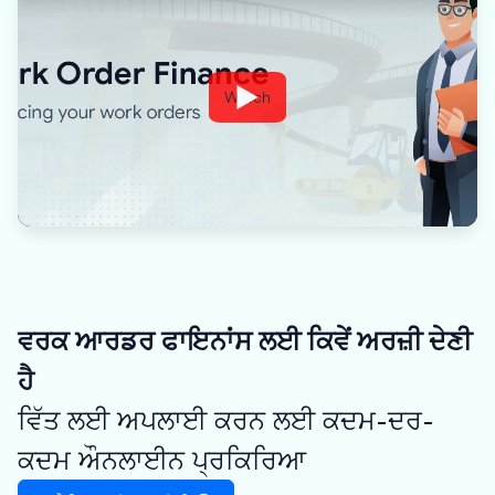
Watch
ਵਰਕ ਆਰਡਰ ਫਾਇਨਾਂਸ ਲਈ ਕਿਵੇਂ ਅਰਜ਼ੀ ਦੇਣੀ
ਹੈ
ਵਿੱਤ ਲਈ ਅਪਲਾਈ ਕਰਨ ਲਈ ਕਦਮ-ਦਰ-
ਕਦਮ ਔਨਲਾਈਨ ਪ੍ਰਕਿਰਿਆ