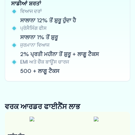
ਸਾਡੀਆਂ ਸ਼ਰਤਾਂ
ਵਿਆਜ ਦਰਾਂ
ਸਾਲਾਨਾ 12% ਤੋਂ ਸ਼ੁਰੂ ਹੁੰਦਾ ਹੈ
ਪ੍ਰੋਸੈਸਿੰਗ ਫੀਸ
ਸਾਲਾਨਾ 1% ਤੋਂ ਸ਼ੁਰੂ
ਜੁਰਮਾਨਾ ਵਿਆਜ
2% ਪ੍ਰਤੀ ਮਹੀਨਾ ਤੋਂ ਸ਼ੁਰੂ + ਲਾਗੂ ਟੈਕਸ
EMI ਅਤੇ ਚੈੱਕ ਬਾਊਂਸ ਚਾਰਜ
500 + ਲਾਗੂ ਟੈਕਸ
ਵਰਕ ਆਰਡਰ ਫਾਈਨੈਂਸ
ਲਾਭ