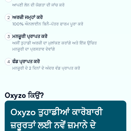
ਆਪਣੀ ਲੋਨ ਦੀ ਯੋਗਤਾ ਦੀ ਜਾਂਚ ਕਰੋ
ਅਰਜ਼ੀ ਜਮ੍ਹਾਂ ਕਰੋ
2
100% ਔਨਲਾਈਨ ਬਿਨੈ-ਪੱਤਰ ਫਾਰਮ ਪੂਰਾ ਕਰੋ
ਮਨਜ਼ੂਰੀ ਪ੍ਰਾਪਤ ਕਰੋ
3
ਅਸੀਂ ਤੁਹਾਡੀ ਅਰਜ਼ੀ ਦਾ ਮੁਲਾਂਕਣ ਕਰਾਂਗੇ ਅਤੇ ਇੱਕ ਉਚਿਤ
ਮਨਜ਼ੂਰੀ ਦਾ ਪ੍ਰਸਤਾਵ ਦੇਵਾਂਗੇ
ਫੰਡ ਪ੍ਰਾਪਤ ਕਰੋ
4
ਮਨਜ਼ੂਰੀ ਦੇ 2 ਦਿਨਾਂ ਦੇ ਅੰਦਰ ਵੰਡ ਪ੍ਰਾਪਤ ਕਰੋ
Oxyzo ਕਿਉਂ?
Oxyzo ਤੁਹਾਡੀਆਂ ਕਾਰੋਬਾਰੀ
ਜ਼ਰੂਰਤਾਂ ਲਈ ਨਵੇਂ ਜ਼ਮਾਨੇ ਦੇ