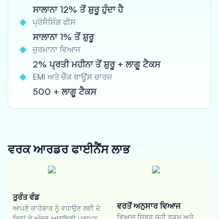
ਸਾਲਾਨਾ 12% ਤੋਂ ਸ਼ੁਰੂ ਹੁੰਦਾ ਹੈ
ਪ੍ਰੋਸੈਸਿੰਗ ਫੀਸ
ਸਾਲਾਨਾ 1% ਤੋਂ ਸ਼ੁਰੂ
ਜੁਰਮਾਨਾ ਵਿਆਜ
2% ਪ੍ਰਤੀ ਮਹੀਨਾ ਤੋਂ ਸ਼ੁਰੂ + ਲਾਗੂ ਟੈਕਸ
EMI ਅਤੇ ਚੈੱਕ ਬਾਊਂਸ ਚਾਰਜ
500 + ਲਾਗੂ ਟੈਕਸ
ਵਰਕ ਆਰਡਰ ਫਾਈਨੈਂਸ
ਲਾਭ
ਤੁਰੰਤ ਵੰਡ
ਵਰਤੋਂ ਅਨੁਸਾਰ ਵਿਆਜ
ਆਪਣੇ ਕਾਰੋਬਾਰ ਨੂੰ ਵਧਾਉਣ ਲਈ ਦੋ
ਵਿਆਜ ਸਿਰਫ ਸਹੀ ਰਕਮ ਅਤੇ
ਦਿਨਾਂ ਦੇ ਅੰਦਰ ਅਦਾਇਗੀ ਪ੍ਰਾਪਤ