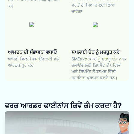
ਵਰਤੋਂ ਦੀ ਮਿਆਦ ਲਈ ਲਿਆ
ਕਰੋ
ਜਾਵੇਗਾ
ਆਮਦਨ ਦੀ ਸੰਭਾਵਨਾ ਵਧਾਓ
ਸਪਲਾਈ ਚੇਨ ਨੂੰ ਮਜ਼ਬੂਤ ਕਰੋ
ਆਪਣੀ ਵਿਕਰੀ ਵਧਾਉਣ ਲਈ ਵੱਡੇ
SMEs ਕਾਰੋਬਾਰ ਨੂੰ ਸੁਚਾਰੂ ਢੰਗ ਨਾਲ
ਆਰਡਰ ਪੂਰੇ ਕਰੋ
ਚਲਾਉਣ ਲਈ ਸ਼ਿਪਮੈਂਟ ਤੋਂ ਪਹਿਲਾਂ
ਅਤੇ ਸ਼ਿਪਮੈਂਟ ਤੋਂ ਬਾਅਦ ਵਿੱਤੀ
ਸਹਾਇਤਾ ਪ੍ਰਾਪਤ ਕਰਦੇ ਹਨ।
ਵਰਕ ਆਰਡਰ ਫਾਈਨਾਂਸ ਕਿਵੇਂ ਕੰਮ ਕਰਦਾ ਹੈ?