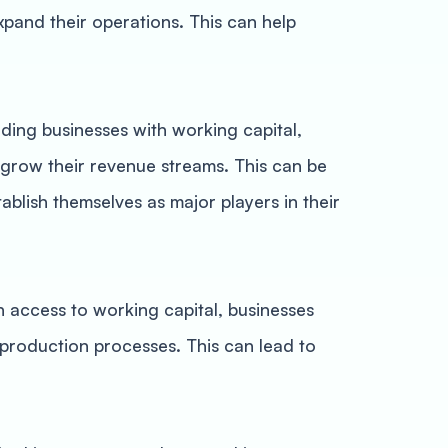
xpand their operations. This can help
ding businesses with working capital,
grow their revenue streams. This can be
ablish themselves as major players in their
h access to working capital, businesses
r production processes. This can lead to