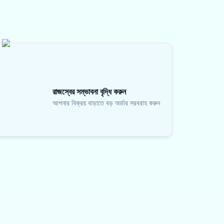
রাজস্বের সম্ভাবনা বৃদ্ধি করুন
আপনার বিক্রয় বাড়াতে বড় অর্ডার সরবরাহ করুন