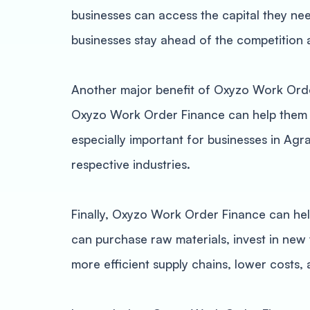
businesses can access the capital they need
businesses stay ahead of the competition 
Another major benefit of Oxyzo Work Order
Oxyzo Work Order Finance can help them t
especially important for businesses in Agra
respective industries.
Finally, Oxyzo Work Order Finance can help
can purchase raw materials, invest in new 
more efficient supply chains, lower costs, 