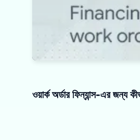
ওয়ার্ক অর্ডার ফিন্যান্স-এর জন্য