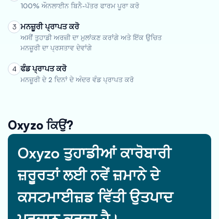
100% ਔਨਲਾਈਨ ਬਿਨੈ-ਪੱਤਰ ਫਾਰਮ ਪੂਰਾ ਕਰੋ
ਮਨਜ਼ੂਰੀ ਪ੍ਰਾਪਤ ਕਰੋ
3
ਅਸੀਂ ਤੁਹਾਡੀ ਅਰਜ਼ੀ ਦਾ ਮੁਲਾਂਕਣ ਕਰਾਂਗੇ ਅਤੇ ਇੱਕ ਉਚਿਤ
ਮਨਜ਼ੂਰੀ ਦਾ ਪ੍ਰਸਤਾਵ ਦੇਵਾਂਗੇ
ਫੰਡ ਪ੍ਰਾਪਤ ਕਰੋ
4
ਮਨਜ਼ੂਰੀ ਦੇ 2 ਦਿਨਾਂ ਦੇ ਅੰਦਰ ਵੰਡ ਪ੍ਰਾਪਤ ਕਰੋ
Oxyzo ਕਿਉਂ?
Oxyzo ਤੁਹਾਡੀਆਂ ਕਾਰੋਬਾਰੀ
ਜ਼ਰੂਰਤਾਂ ਲਈ ਨਵੇਂ ਜ਼ਮਾਨੇ ਦੇ
ਕਸਟਮਾਈਜ਼ਡ ਵਿੱਤੀ ਉਤਪਾਦ
ਪ੍ਰਦਾਨ ਕਰਦਾ ਹੈ।