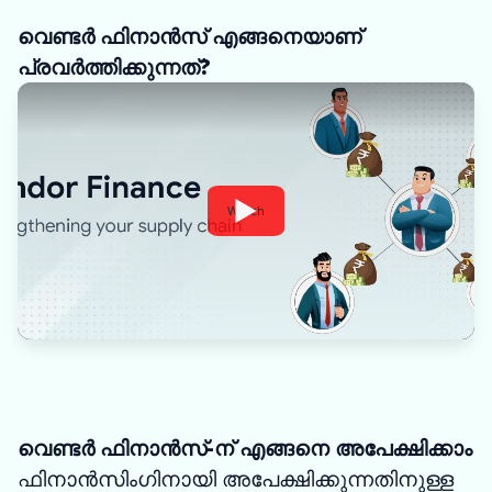
വെണ്ടർ ഫിനാൻസ് എങ്ങനെയാണ്
പ്രവർത്തിക്കുന്നത്?
Watch
വെണ്ടർ ഫിനാൻസ്-ന് എങ്ങനെ അപേക്ഷിക്കാം
ഫിനാൻസിംഗിനായി അപേക്ഷിക്കുന്നതിനുള്ള