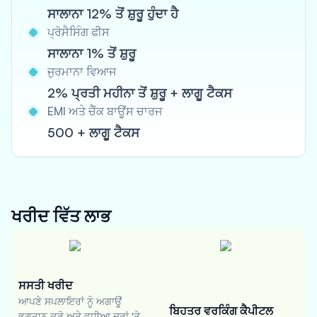
ਸਾਲਾਨਾ 12% ਤੋਂ ਸ਼ੁਰੂ ਹੁੰਦਾ ਹੈ
ਪ੍ਰੋਸੈਸਿੰਗ ਫੀਸ
ਸਾਲਾਨਾ 1% ਤੋਂ ਸ਼ੁਰੂ
ਜੁਰਮਾਨਾ ਵਿਆਜ
2% ਪ੍ਰਤੀ ਮਹੀਨਾ ਤੋਂ ਸ਼ੁਰੂ + ਲਾਗੂ ਟੈਕਸ
EMI ਅਤੇ ਚੈੱਕ ਬਾਊਂਸ ਚਾਰਜ
500 + ਲਾਗੂ ਟੈਕਸ
ਖਰੀਦ ਵਿੱਤ
ਲਾਭ
ਸਸਤੀ ਖਰੀਦ
ਆਪਣੇ ਸਪਲਾਇਰਾਂ ਨੂੰ ਅਗਾਊਂ
ਬਿਹਤਰ ਵਰਕਿੰਗ ਕੈਪੀਟਲ
ਭੁਗਤਾਨ ਕਰੋ ਅਤੇ ਵਧੀਆ ਦਰਾਂ 'ਤੇ