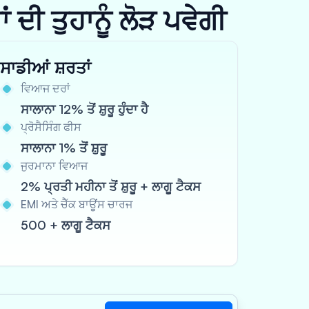
ਦੀ ਤੁਹਾਨੂੰ ਲੋੜ ਪਵੇਗੀ
ਸਾਡੀਆਂ ਸ਼ਰਤਾਂ
ਵਿਆਜ ਦਰਾਂ
ਸਾਲਾਨਾ 12% ਤੋਂ ਸ਼ੁਰੂ ਹੁੰਦਾ ਹੈ
ਪ੍ਰੋਸੈਸਿੰਗ ਫੀਸ
ਸਾਲਾਨਾ 1% ਤੋਂ ਸ਼ੁਰੂ
ਜੁਰਮਾਨਾ ਵਿਆਜ
2% ਪ੍ਰਤੀ ਮਹੀਨਾ ਤੋਂ ਸ਼ੁਰੂ + ਲਾਗੂ ਟੈਕਸ
EMI ਅਤੇ ਚੈੱਕ ਬਾਊਂਸ ਚਾਰਜ
500 + ਲਾਗੂ ਟੈਕਸ