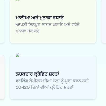
ਮਾਲੀਆ ਅਤੇ ਮੁਨਾਫਾ ਵਧਾਓ
ਆਪਣੀ ਇਨਪੁਟ ਲਾਗਤ ਘਟਾਓ ਅਤੇ ਵਧੇਰੇ
ਮੁਨਾਫਾ ਬੁੱਕ ਕਰੋ
ਲਚਕਦਾਰ ਕ੍ਰੈਡਿਟ ਸ਼ਰਤਾਂ
ਵਰਕਿੰਗ ਕੈਪੀਟਲ ਦੀਆਂ ਲੋੜਾਂ ਨੂੰ ਪੂਰਾ ਕਰਨ ਲਈ
60-120 ਦਿਨਾਂ ਦੀਆਂ ਕ੍ਰੈਡਿਟ ਸ਼ਰਤਾਂ