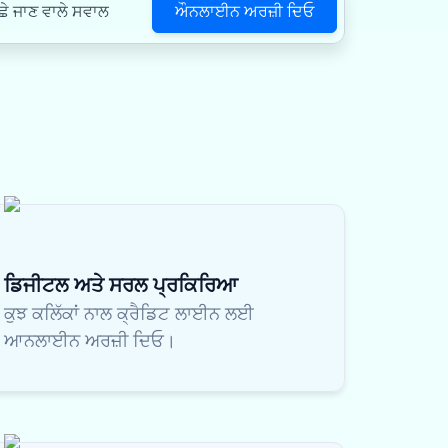
ਔਨਲਾਈਨ ਅਰਜ਼ੀ ਦਿਓ
ਛੇ ਜਾਣ ਵਾਲੇ ਸਵਾਲ
ਡਿਜੀਟਲ ਅਤੇ ਸਰਲ ਪ੍ਰਕਿਰਿਆ
ਕੁਝ ਕਲਿੱਕਾਂ ਨਾਲ ਕ੍ਰੈਡਿਟ ਲਾਈਨ ਲਈ
ਆਨਲਾਈਨ ਅਰਜ਼ੀ ਦਿਓ।