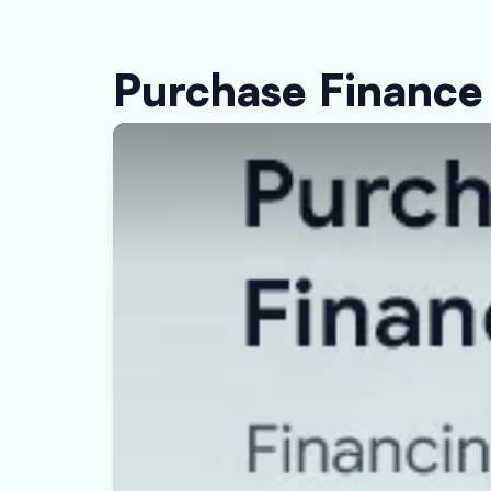
Purchase Finance ਕ