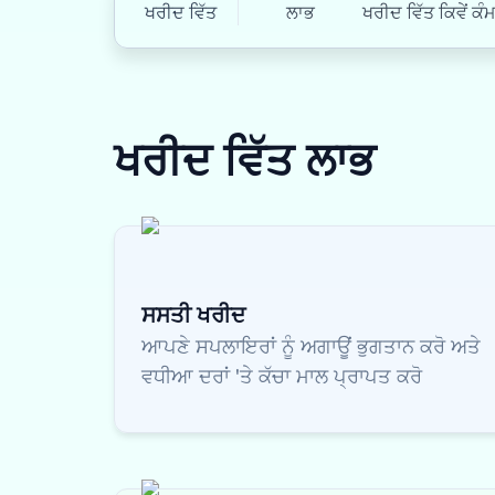
ਖਰੀਦ ਵਿੱਤ
ਲਾਭ
ਖਰੀਦ ਵਿੱਤ ਕਿਵੇਂ ਕੰ
ਖਰੀਦ ਵਿੱਤ
ਲਾਭ
ਸਸਤੀ ਖਰੀਦ
ਆਪਣੇ ਸਪਲਾਇਰਾਂ ਨੂੰ ਅਗਾਊਂ ਭੁਗਤਾਨ ਕਰੋ ਅਤੇ
ਵਧੀਆ ਦਰਾਂ 'ਤੇ ਕੱਚਾ ਮਾਲ ਪ੍ਰਾਪਤ ਕਰੋ