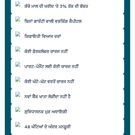
ਕੱਚੇ ਮਾਲ ਦੀ ਖਰੀਦ 'ਤੇ 3% ਤੱਕ ਦੀ ਬੱਚਤ
ਬਿਨਾਂ ਗਾਰੰਟੀ ਵਾਲੀ ਵਰਕਿੰਗ ਕੈਪੀਟਲ
ਕਿਫਾਇਤੀ ਵਿਆਜ ਦਰਾਂ
ਕੋਈ ਫੋਰਕਲੋਜ਼ਰ ਚਾਰਜ ਨਹੀਂ
ਪਾਰਟ-ਪੇਮੈਂਟ ਲਈ ਕੋਈ ਚਾਰਜ ਨਹੀਂ
ਕੋਈ ਘੱਟੋ-ਘੱਟ ਵਰਤੋਂ ਚਾਰਜ ਨਹੀਂ
ਨਵਾਂ ਬੈਂਕ ਖਾਤਾ ਲੋੜੀਂਦਾ ਨਹੀਂ ਹੈ
ਸੁਵਿਧਾਜਨਕ ਮੁੜ ਅਦਾਇਗੀ
48 ਘੰਟਿਆਂ ਦੇ ਅੰਦਰ ਮਨਜ਼ੂਰੀ