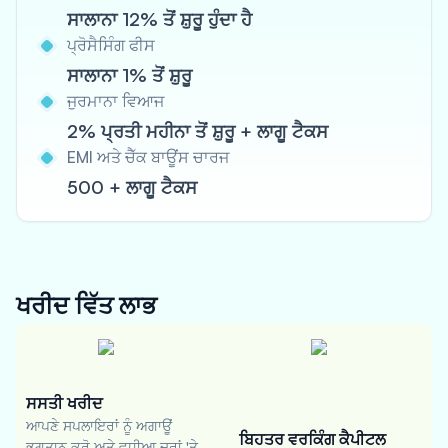
ਸਾਲਾਨਾ 12% ਤੋਂ ਸ਼ੁਰੂ ਹੁੰਦਾ ਹੈ
ਪ੍ਰੋਸੈਸਿੰਗ ਫੀਸ
ਸਾਲਾਨਾ 1% ਤੋਂ ਸ਼ੁਰੂ
ਜੁਰਮਾਨਾ ਵਿਆਜ
2% ਪ੍ਰਤੀ ਮਹੀਨਾ ਤੋਂ ਸ਼ੁਰੂ + ਲਾਗੂ ਟੈਕਸ
EMI ਅਤੇ ਚੈੱਕ ਬਾਊਂਸ ਚਾਰਜ
500 + ਲਾਗੂ ਟੈਕਸ
ਖਰੀਦ ਵਿੱਤ
ਲਾਭ
ਸਸਤੀ ਖਰੀਦ
ਆਪਣੇ ਸਪਲਾਇਰਾਂ ਨੂੰ ਅਗਾਊਂ
ਬਿਹਤਰ ਵਰਕਿੰਗ ਕੈਪੀਟਲ
ਭੁਗਤਾਨ ਕਰੋ ਅਤੇ ਵਧੀਆ ਦਰਾਂ 'ਤੇ