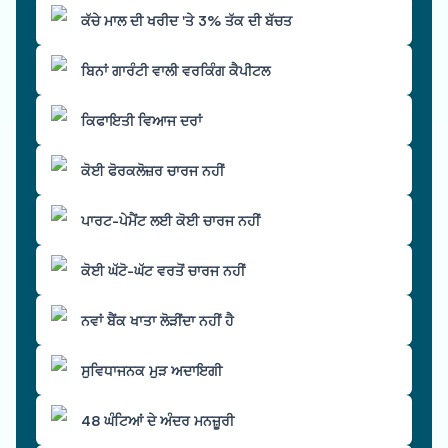
ਕੱਚੇ ਮਾਲ ਦੀ ਖਰੀਦ 'ਤੇ 3% ਤੱਕ ਦੀ ਬੱਚਤ
ਬਿਨਾਂ ਗਾਰੰਟੀ ਵਾਲੀ ਵਰਕਿੰਗ ਕੈਪੀਟਲ
ਕਿਫਾਇਤੀ ਵਿਆਜ ਦਰਾਂ
ਕੋਈ ਫੋਰਕਲੋਜ਼ਰ ਚਾਰਜ ਨਹੀਂ
ਪਾਰਟ-ਪੇਮੈਂਟ ਲਈ ਕੋਈ ਚਾਰਜ ਨਹੀਂ
ਕੋਈ ਘੱਟੋ-ਘੱਟ ਵਰਤੋਂ ਚਾਰਜ ਨਹੀਂ
ਨਵਾਂ ਬੈਂਕ ਖਾਤਾ ਲੋੜੀਂਦਾ ਨਹੀਂ ਹੈ
ਸੁਵਿਧਾਜਨਕ ਮੁੜ ਅਦਾਇਗੀ
48 ਘੰਟਿਆਂ ਦੇ ਅੰਦਰ ਮਨਜ਼ੂਰੀ