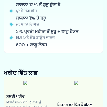
ਸਾਲਾਨਾ 12% ਤੋਂ ਸ਼ੁਰੂ ਹੁੰਦਾ ਹੈ
ਪ੍ਰੋਸੈਸਿੰਗ ਫੀਸ
ਸਾਲਾਨਾ 1% ਤੋਂ ਸ਼ੁਰੂ
ਜੁਰਮਾਨਾ ਵਿਆਜ
2% ਪ੍ਰਤੀ ਮਹੀਨਾ ਤੋਂ ਸ਼ੁਰੂ + ਲਾਗੂ ਟੈਕਸ
EMI ਅਤੇ ਚੈੱਕ ਬਾਊਂਸ ਚਾਰਜ
500 + ਲਾਗੂ ਟੈਕਸ
ਖਰੀਦ ਵਿੱਤ
ਲਾਭ
ਸਸਤੀ ਖਰੀਦ
ਆਪਣੇ ਸਪਲਾਇਰਾਂ ਨੂੰ ਅਗਾਊਂ
ਬਿਹਤਰ ਵਰਕਿੰਗ ਕੈਪੀਟਲ
ਭੁਗਤਾਨ ਕਰੋ ਅਤੇ ਵਧੀਆ ਦਰਾਂ 'ਤੇ