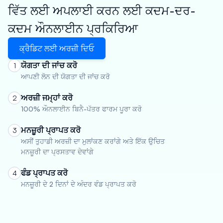
ਵਿੱਤ ਲਈ ਅਪਲਾਈ ਕਰਨ ਲਈ ਕਦਮ-ਦਰ-
ਕਦਮ ਔਨਲਾਈਨ ਪ੍ਰਕਿਰਿਆ
ਕ੍ਰੈਡਿਟ ਲਈ ਅਰਜ਼ੀ ਦਿਓ
ਯੋਗਤਾ ਦੀ ਜਾਂਚ ਕਰੋ
1
ਆਪਣੀ ਲੋਨ ਦੀ ਯੋਗਤਾ ਦੀ ਜਾਂਚ ਕਰੋ
ਅਰਜ਼ੀ ਜਮ੍ਹਾਂ ਕਰੋ
2
100% ਔਨਲਾਈਨ ਬਿਨੈ-ਪੱਤਰ ਫਾਰਮ ਪੂਰਾ ਕਰੋ
ਮਨਜ਼ੂਰੀ ਪ੍ਰਾਪਤ ਕਰੋ
3
ਅਸੀਂ ਤੁਹਾਡੀ ਅਰਜ਼ੀ ਦਾ ਮੁਲਾਂਕਣ ਕਰਾਂਗੇ ਅਤੇ ਇੱਕ ਉਚਿਤ
ਮਨਜ਼ੂਰੀ ਦਾ ਪ੍ਰਸਤਾਵ ਦੇਵਾਂਗੇ
ਫੰਡ ਪ੍ਰਾਪਤ ਕਰੋ
4
ਮਨਜ਼ੂਰੀ ਦੇ 2 ਦਿਨਾਂ ਦੇ ਅੰਦਰ ਵੰਡ ਪ੍ਰਾਪਤ ਕਰੋ