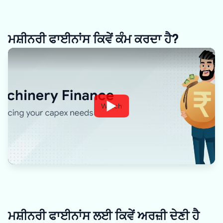
ਮਸ਼ੀਨਰੀ ਫਾਈਨਾਂਸ ਕਿਵੇਂ ਕੰਮ ਕਰਦਾ ਹੈ?
Watch
ਮਸ਼ੀਨਰੀ ਫਾਈਨਾਂਸ ਲਈ ਕਿਵੇਂ ਅਰਜ਼ੀ ਦੇਣੀ ਹੈ