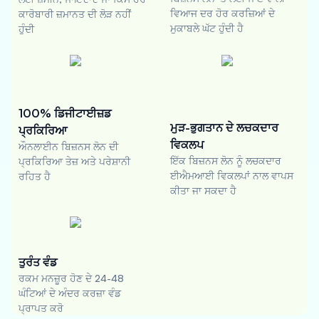
ਵਿਆਜ ਦਰ ਹੋਰ ਕਰਜ਼ਿਆਂ ਦੇ
ਕਾਰੋਬਾਰੀ ਜ਼ਮਾਨਤ ਦੀ ਲੋੜ ਨਹੀਂ
ਮੁਕਾਬਲੇ ਘੱਟ ਹੁੰਦੀ ਹੈ
ਹੁੰਦੀ
100% ਡਿਜੀਟਾਈਜ਼ਡ
ਮੁੜ-ਭੁਗਤਾਨ ਦੇ ਲਚਕਦਾਰ
ਪ੍ਰਕਿਰਿਆ
ਵਿਕਲਪ
ਔਨਲਾਈਨ ਬਿਜ਼ਨਸ ਲੋਨ ਦੀ
ਇੱਕ ਬਿਜ਼ਨਸ ਲੋਨ ਨੂੰ ਲਚਕਦਾਰ
ਪ੍ਰਕਿਰਿਆ ਤੇਜ਼ ਅਤੇ ਪਰੇਸ਼ਾਨੀ
ਈਐਮਆਈ ਵਿਕਲਪਾਂ ਨਾਲ ਵਾਪਸ
ਰਹਿਤ ਹੈ
ਕੀਤਾ ਜਾ ਸਕਦਾ ਹੈ
ਤੁਰੰਤ ਵੰਡ
ਰਕਮ ਮਨਜ਼ੂਰ ਹੋਣ ਦੇ 24-48
ਘੰਟਿਆਂ ਦੇ ਅੰਦਰ ਕਰਜ਼ਾ ਵੰਡ
ਪ੍ਰਾਪਤ ਕਰੋ