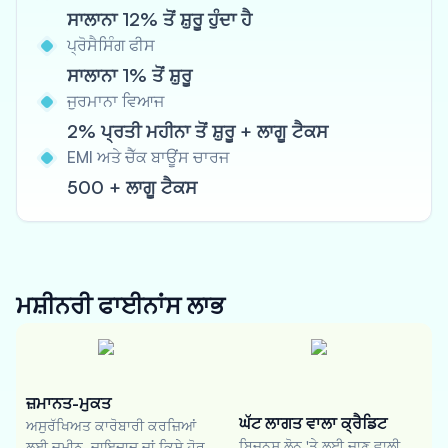
ਸਾਲਾਨਾ 12% ਤੋਂ ਸ਼ੁਰੂ ਹੁੰਦਾ ਹੈ
ਪ੍ਰੋਸੈਸਿੰਗ ਫੀਸ
ਸਾਲਾਨਾ 1% ਤੋਂ ਸ਼ੁਰੂ
ਜੁਰਮਾਨਾ ਵਿਆਜ
2% ਪ੍ਰਤੀ ਮਹੀਨਾ ਤੋਂ ਸ਼ੁਰੂ + ਲਾਗੂ ਟੈਕਸ
EMI ਅਤੇ ਚੈੱਕ ਬਾਊਂਸ ਚਾਰਜ
500 + ਲਾਗੂ ਟੈਕਸ
ਮਸ਼ੀਨਰੀ ਫਾਈਨਾਂਸ
ਲਾਭ
ਜ਼ਮਾਨਤ-ਮੁਕਤ
ਘੱਟ ਲਾਗਤ ਵਾਲਾ ਕ੍ਰੈਡਿਟ
ਅਸੁਰੱਖਿਅਤ ਕਾਰੋਬਾਰੀ ਕਰਜ਼ਿਆਂ
ਬਿਜ਼ਨਸ ਲੋਨ 'ਤੇ ਲਈ ਜਾਣ ਵਾਲੀ
ਲਈ ਜ਼ਮੀਨ, ਜਾਇਦਾਦ ਜਾਂ ਕਿਸੇ ਹੋਰ