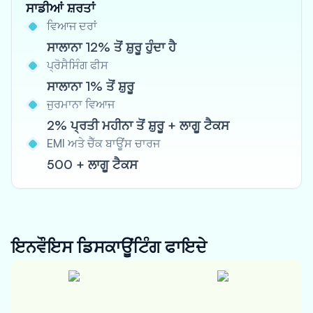
ਸਾਡੀਆਂ ਸ਼ਰਤਾਂ
ਵਿਆਜ ਦਰਾਂ
ਸਾਲਾਨਾ 12% ਤੋਂ ਸ਼ੁਰੂ ਹੁੰਦਾ ਹੈ
ਪ੍ਰੋਸੈਸਿੰਗ ਫੀਸ
ਸਾਲਾਨਾ 1% ਤੋਂ ਸ਼ੁਰੂ
ਜੁਰਮਾਨਾ ਵਿਆਜ
2% ਪ੍ਰਤੀ ਮਹੀਨਾ ਤੋਂ ਸ਼ੁਰੂ + ਲਾਗੂ ਟੈਕਸ
EMI ਅਤੇ ਚੈੱਕ ਬਾਊਂਸ ਚਾਰਜ
500 + ਲਾਗੂ ਟੈਕਸ
ਇਨਵੌਇਸ ਡਿਸਕਾਊਂਟਿੰਗ
ਫਾਇਦੇ