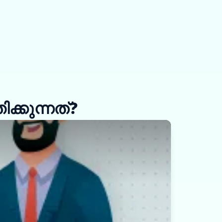
്കുന്നത്?