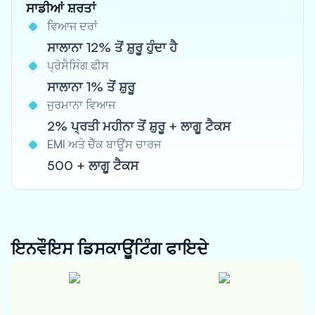
ਸਾਡੀਆਂ ਸ਼ਰਤਾਂ
ਵਿਆਜ ਦਰਾਂ
ਸਾਲਾਨਾ 12% ਤੋਂ ਸ਼ੁਰੂ ਹੁੰਦਾ ਹੈ
ਪ੍ਰੋਸੈਸਿੰਗ ਫੀਸ
ਸਾਲਾਨਾ 1% ਤੋਂ ਸ਼ੁਰੂ
ਜੁਰਮਾਨਾ ਵਿਆਜ
2% ਪ੍ਰਤੀ ਮਹੀਨਾ ਤੋਂ ਸ਼ੁਰੂ + ਲਾਗੂ ਟੈਕਸ
EMI ਅਤੇ ਚੈੱਕ ਬਾਊਂਸ ਚਾਰਜ
500 + ਲਾਗੂ ਟੈਕਸ
ਇਨਵੌਇਸ ਡਿਸਕਾਊਂਟਿੰਗ
ਫਾਇਦੇ