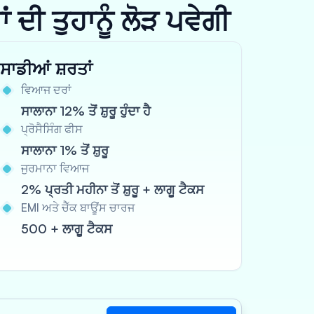
ਦੀ ਤੁਹਾਨੂੰ ਲੋੜ ਪਵੇਗੀ
ਸਾਡੀਆਂ ਸ਼ਰਤਾਂ
ਵਿਆਜ ਦਰਾਂ
ਸਾਲਾਨਾ 12% ਤੋਂ ਸ਼ੁਰੂ ਹੁੰਦਾ ਹੈ
ਪ੍ਰੋਸੈਸਿੰਗ ਫੀਸ
ਸਾਲਾਨਾ 1% ਤੋਂ ਸ਼ੁਰੂ
ਜੁਰਮਾਨਾ ਵਿਆਜ
2% ਪ੍ਰਤੀ ਮਹੀਨਾ ਤੋਂ ਸ਼ੁਰੂ + ਲਾਗੂ ਟੈਕਸ
EMI ਅਤੇ ਚੈੱਕ ਬਾਊਂਸ ਚਾਰਜ
500 + ਲਾਗੂ ਟੈਕਸ