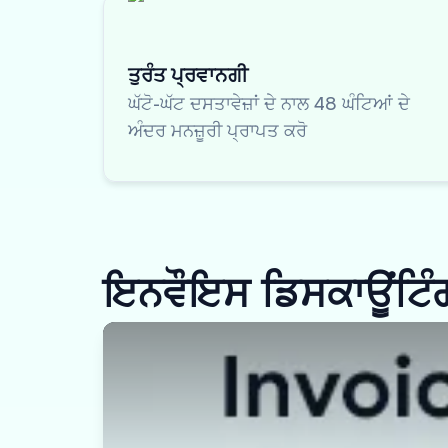
ਤੁਰੰਤ ਪ੍ਰਵਾਨਗੀ
ਘੱਟੋ-ਘੱਟ ਦਸਤਾਵੇਜ਼ਾਂ ਦੇ ਨਾਲ 48 ਘੰਟਿਆਂ ਦੇ
ਅੰਦਰ ਮਨਜ਼ੂਰੀ ਪ੍ਰਾਪਤ ਕਰੋ
ਇਨਵੌਇਸ ਡਿਸਕਾਊਂਟਿੰਗ 