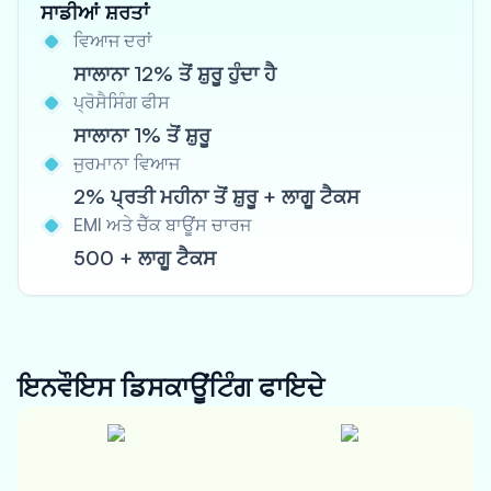
ਸਾਡੀਆਂ ਸ਼ਰਤਾਂ
ਵਿਆਜ ਦਰਾਂ
ਸਾਲਾਨਾ 12% ਤੋਂ ਸ਼ੁਰੂ ਹੁੰਦਾ ਹੈ
ਪ੍ਰੋਸੈਸਿੰਗ ਫੀਸ
ਸਾਲਾਨਾ 1% ਤੋਂ ਸ਼ੁਰੂ
ਜੁਰਮਾਨਾ ਵਿਆਜ
2% ਪ੍ਰਤੀ ਮਹੀਨਾ ਤੋਂ ਸ਼ੁਰੂ + ਲਾਗੂ ਟੈਕਸ
EMI ਅਤੇ ਚੈੱਕ ਬਾਊਂਸ ਚਾਰਜ
500 + ਲਾਗੂ ਟੈਕਸ
ਇਨਵੌਇਸ ਡਿਸਕਾਊਂਟਿੰਗ
ਫਾਇਦੇ