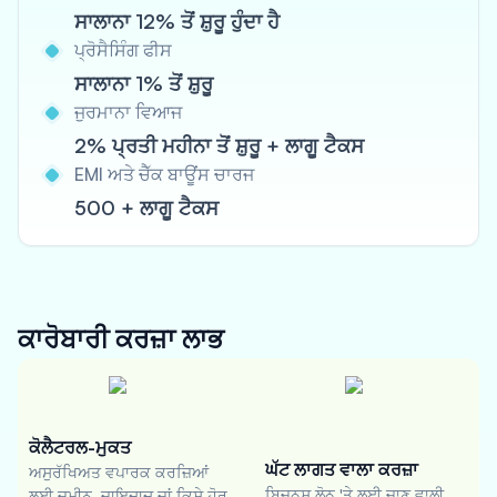
ਸਾਲਾਨਾ 12% ਤੋਂ ਸ਼ੁਰੂ ਹੁੰਦਾ ਹੈ
ਪ੍ਰੋਸੈਸਿੰਗ ਫੀਸ
ਸਾਲਾਨਾ 1% ਤੋਂ ਸ਼ੁਰੂ
ਜੁਰਮਾਨਾ ਵਿਆਜ
2% ਪ੍ਰਤੀ ਮਹੀਨਾ ਤੋਂ ਸ਼ੁਰੂ + ਲਾਗੂ ਟੈਕਸ
EMI ਅਤੇ ਚੈੱਕ ਬਾਊਂਸ ਚਾਰਜ
500 + ਲਾਗੂ ਟੈਕਸ
ਕਾਰੋਬਾਰੀ ਕਰਜ਼ਾ
ਲਾਭ
ਕੋਲੈਟਰਲ-ਮੁਕਤ
ਘੱਟ ਲਾਗਤ ਵਾਲਾ ਕਰਜ਼ਾ
ਅਸੁਰੱਖਿਅਤ ਵਪਾਰਕ ਕਰਜ਼ਿਆਂ
ਬਿਜ਼ਨਸ ਲੋਨ 'ਤੇ ਲਈ ਜਾਣ ਵਾਲੀ
ਲਈ ਜ਼ਮੀਨ, ਜਾਇਦਾਦ ਜਾਂ ਕਿਸੇ ਹੋਰ