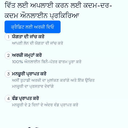
ਵਿੱਤ ਲਈ ਅਪਲਾਈ ਕਰਨ ਲਈ ਕਦਮ-ਦਰ-
ਕਦਮ ਔਨਲਾਈਨ ਪ੍ਰਕਿਰਿਆ
ਕ੍ਰੈਡਿਟ ਲਈ ਅਰਜ਼ੀ ਦਿਓ
ਯੋਗਤਾ ਦੀ ਜਾਂਚ ਕਰੋ
1
ਆਪਣੀ ਲੋਨ ਦੀ ਯੋਗਤਾ ਦੀ ਜਾਂਚ ਕਰੋ
ਅਰਜ਼ੀ ਜਮ੍ਹਾਂ ਕਰੋ
2
100% ਔਨਲਾਈਨ ਬਿਨੈ-ਪੱਤਰ ਫਾਰਮ ਪੂਰਾ ਕਰੋ
ਮਨਜ਼ੂਰੀ ਪ੍ਰਾਪਤ ਕਰੋ
3
ਅਸੀਂ ਤੁਹਾਡੀ ਅਰਜ਼ੀ ਦਾ ਮੁਲਾਂਕਣ ਕਰਾਂਗੇ ਅਤੇ ਇੱਕ ਉਚਿਤ
ਮਨਜ਼ੂਰੀ ਦਾ ਪ੍ਰਸਤਾਵ ਦੇਵਾਂਗੇ
ਫੰਡ ਪ੍ਰਾਪਤ ਕਰੋ
4
ਮਨਜ਼ੂਰੀ ਦੇ 2 ਦਿਨਾਂ ਦੇ ਅੰਦਰ ਵੰਡ ਪ੍ਰਾਪਤ ਕਰੋ