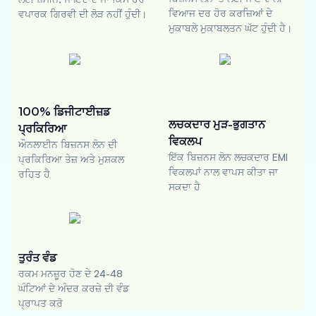
ਵਿਆਜ ਦਰ ਹੋਰ ਕਰਜ਼ਿਆਂ ਦੇ
ਵਪਾਰਕ ਗਿਰਵੀ ਦੀ ਲੋੜ ਨਹੀਂ ਹੁੰਦੀ।
ਮੁਕਾਬਲੇ ਮੁਕਾਬਲਤਨ ਘੱਟ ਹੁੰਦੀ ਹੈ।
100% ਡਿਜੀਟਾਈਜ਼ਡ
ਲਚਕਦਾਰ ਮੁੜ-ਭੁਗਤਾਨ
ਪ੍ਰਕਿਰਿਆ
ਵਿਕਲਪ
ਔਨਲਾਈਨ ਬਿਜ਼ਨਸ ਲੋਨ ਦੀ
ਇੱਕ ਬਿਜ਼ਨਸ ਲੋਨ ਲਚਕਦਾਰ EMI
ਪ੍ਰਕਿਰਿਆ ਤੇਜ਼ ਅਤੇ ਮੁਸ਼ਕਲ
ਵਿਕਲਪਾਂ ਨਾਲ ਵਾਪਸ ਕੀਤਾ ਜਾ
ਰਹਿਤ ਹੈ
ਸਕਦਾ ਹੈ
ਤੁਰੰਤ ਵੰਡ
ਰਕਮ ਮਨਜ਼ੂਰ ਹੋਣ ਦੇ 24-48
ਘੰਟਿਆਂ ਦੇ ਅੰਦਰ ਕਰਜ਼ੇ ਦੀ ਵੰਡ
ਪ੍ਰਾਪਤ ਕਰੋ