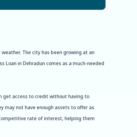
nt weather. The city has been growing at an
iness Loan in Dehradun comes as a much-needed
n get access to credit without having to
hey may not have enough assets to offer as
 competitive rate of interest, helping them