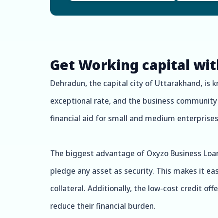
Get Working capital wi
Dehradun, the capital city of Uttarakhand, is 
exceptional rate, and the business community 
financial aid for small and medium enterprises
The biggest advantage of Oxyzo Business Loan i
pledge any asset as security. This makes it ea
collateral. Additionally, the low-cost credit o
reduce their financial burden.