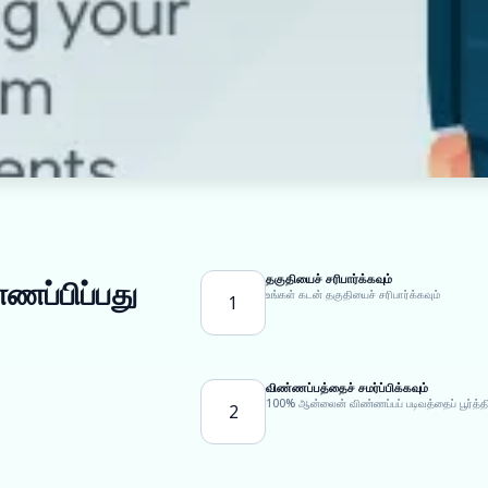
தகுதியைச் சரிபார்க்கவும்
்ணப்பிப்பது
உங்கள் கடன் தகுதியைச் சரிபார்க்கவும்
1
விண்ணப்பத்தைச் சமர்ப்பிக்கவும்
100% ஆன்லைன் விண்ணப்பப் படிவத்தைப் பூர்த்தி
2