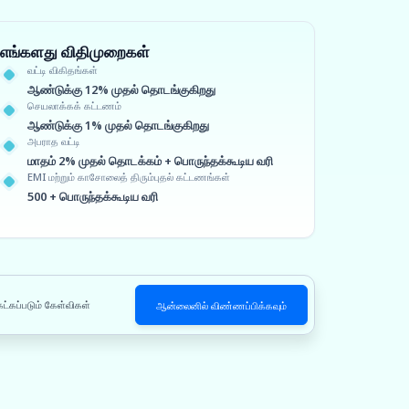
எங்களது விதிமுறைகள்
வட்டி விகிதங்கள்
ஆண்டுக்கு 12% முதல் தொடங்குகிறது
செயலாக்கக் கட்டணம்
ஆண்டுக்கு 1% முதல் தொடங்குகிறது
அபராத வட்டி
மாதம் 2% முதல் தொடக்கம் + பொருந்தக்கூடிய வரி
EMI மற்றும் காசோலைத் திரும்புதல் கட்டணங்கள்
500 + பொருந்தக்கூடிய வரி
ேட்கப்படும் கேள்விகள்
ஆன்லைனில் விண்ணப்பிக்கவும்