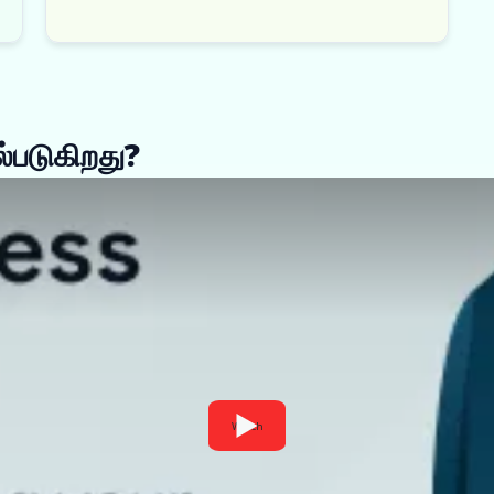
்படுகிறது?
Watch