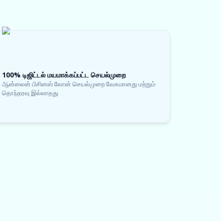
100% டிஜிட்டல் மயமாக்கப்பட்ட செயல்முறை
ஆன்லைன் பிசினஸ் லோன் செயல்முறை வேகமானது மற்றும்
தொந்தரவு இல்லாதது