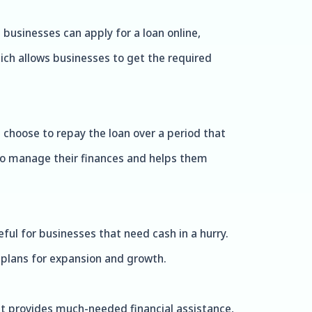
businesses can apply for a loan online,
hich allows businesses to get the required
 choose to repay the loan over a period that
s to manage their finances and helps them
ful for businesses that need cash in a hurry.
 plans for expansion and growth.
It provides much-needed financial assistance,