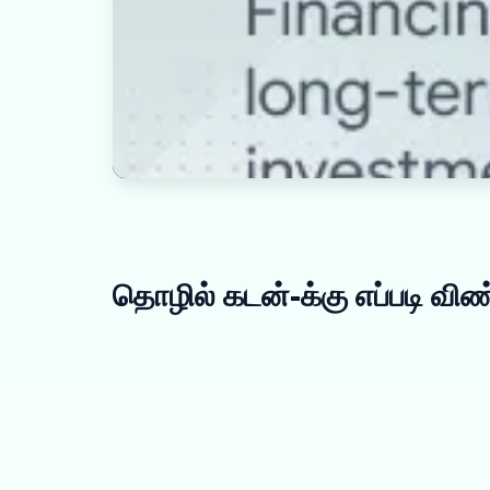
தொழில் கடன்-க்கு எப்படி விண