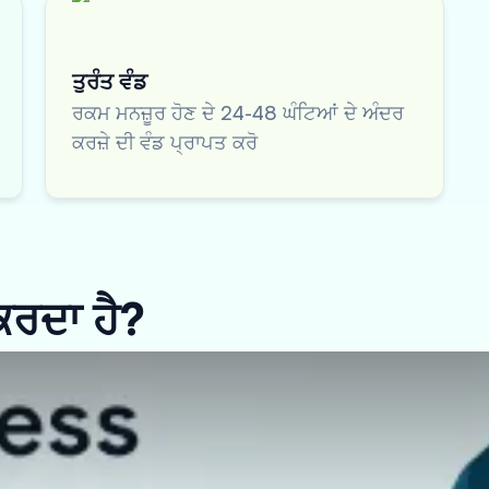
ਤੁਰੰਤ ਵੰਡ
ਰਕਮ ਮਨਜ਼ੂਰ ਹੋਣ ਦੇ 24-48 ਘੰਟਿਆਂ ਦੇ ਅੰਦਰ
ਕਰਜ਼ੇ ਦੀ ਵੰਡ ਪ੍ਰਾਪਤ ਕਰੋ
 ਕਰਦਾ ਹੈ?