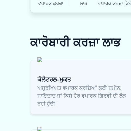
ਵਪਾਰਕ ਕਰਜ਼ਾ
ਲਾਭ
ਵਪਾਰਕ ਕਰਜ਼ਾ ਕਿਵੇ
ਕਾਰੋਬਾਰੀ ਕਰਜ਼ਾ
ਲਾਭ
ਕੋਲੈਟਰਲ-ਮੁਕਤ
ਅਸੁਰੱਖਿਅਤ ਵਪਾਰਕ ਕਰਜ਼ਿਆਂ ਲਈ ਜ਼ਮੀਨ,
ਜਾਇਦਾਦ ਜਾਂ ਕਿਸੇ ਹੋਰ ਵਪਾਰਕ ਗਿਰਵੀ ਦੀ ਲੋੜ
ਨਹੀਂ ਹੁੰਦੀ।