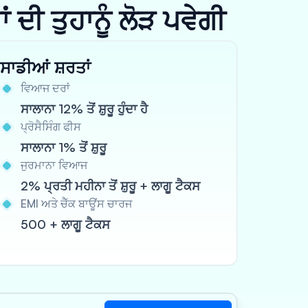
ਦੀ ਤੁਹਾਨੂੰ ਲੋੜ ਪਵੇਗੀ
ਸਾਡੀਆਂ ਸ਼ਰਤਾਂ
ਵਿਆਜ ਦਰਾਂ
ਸਾਲਾਨਾ 12% ਤੋਂ ਸ਼ੁਰੂ ਹੁੰਦਾ ਹੈ
ਪ੍ਰੋਸੈਸਿੰਗ ਫੀਸ
ਸਾਲਾਨਾ 1% ਤੋਂ ਸ਼ੁਰੂ
ਜੁਰਮਾਨਾ ਵਿਆਜ
2% ਪ੍ਰਤੀ ਮਹੀਨਾ ਤੋਂ ਸ਼ੁਰੂ + ਲਾਗੂ ਟੈਕਸ
EMI ਅਤੇ ਚੈੱਕ ਬਾਊਂਸ ਚਾਰਜ
500 + ਲਾਗੂ ਟੈਕਸ