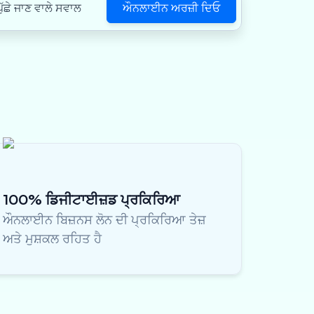
ਔਨਲਾਈਨ ਅਰਜ਼ੀ ਦਿਓ
ੱਛੇ ਜਾਣ ਵਾਲੇ ਸਵਾਲ
100% ਡਿਜੀਟਾਈਜ਼ਡ ਪ੍ਰਕਿਰਿਆ
ਔਨਲਾਈਨ ਬਿਜ਼ਨਸ ਲੋਨ ਦੀ ਪ੍ਰਕਿਰਿਆ ਤੇਜ਼
ਅਤੇ ਮੁਸ਼ਕਲ ਰਹਿਤ ਹੈ