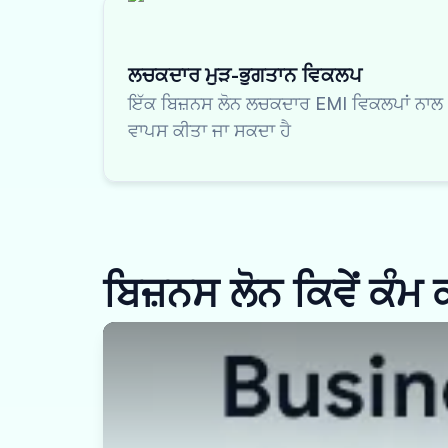
ਲਚਕਦਾਰ ਮੁੜ-ਭੁਗਤਾਨ ਵਿਕਲਪ
ਇੱਕ ਬਿਜ਼ਨਸ ਲੋਨ ਲਚਕਦਾਰ EMI ਵਿਕਲਪਾਂ ਨਾਲ
ਵਾਪਸ ਕੀਤਾ ਜਾ ਸਕਦਾ ਹੈ
ਬਿਜ਼ਨਸ ਲੋਨ ਕਿਵੇਂ ਕੰਮ