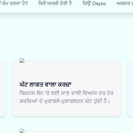
ਂ ਕੰਮ ਕਰਦਾ ਹੈ?
ਕਿਵੇਂ ਅਰਜ਼ੀ ਦੇਣੀ ਹੈ
ਕਿਉਂ Oxyzo
ਅਕਸਰ ਪੁ
ਘੱਟ ਲਾਗਤ ਵਾਲਾ ਕਰਜ਼ਾ
ਬਿਜ਼ਨਸ ਲੋਨ 'ਤੇ ਲਈ ਜਾਣ ਵਾਲੀ ਵਿਆਜ ਦਰ ਹੋਰ
ਕਰਜ਼ਿਆਂ ਦੇ ਮੁਕਾਬਲੇ ਮੁਕਾਬਲਤਨ ਘੱਟ ਹੁੰਦੀ ਹੈ।