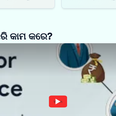
ପରି କାମ କରେ?
Watch