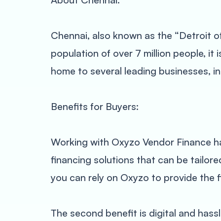
Chennai, also known as the “Detroit of 
population of over 7 million people, it
home to several leading businesses, i
Benefits for Buyers:
Working with Oxyzo Vendor Finance has 
financing solutions that can be tailor
you can rely on Oxyzo to provide the 
The second benefit is digital and hass