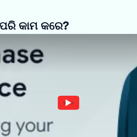
ିପରି କାମ କରେ?
Watch