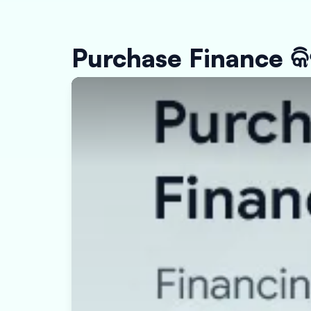
Purchase Finance କ