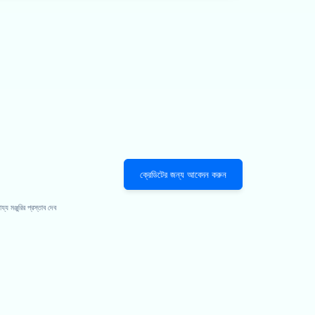
ক্রেডিটের জন্য আবেদন করুন
 মঞ্জুরির প্রস্তাব দেব