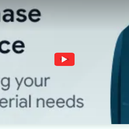
Watch