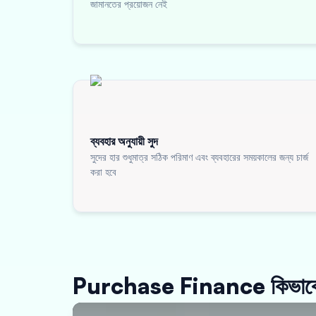
জামানতের প্রয়োজন নেই
ব্যবহার অনুযায়ী সুদ
সুদের হার শুধুমাত্র সঠিক পরিমাণ এবং ব্যবহারের সময়কালের জন্য চার্জ
করা হবে
Purchase Finance কিভাবে