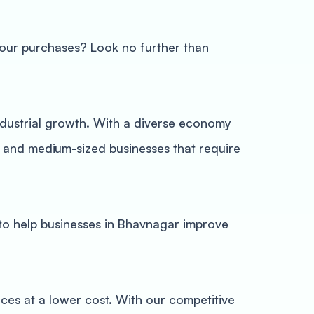
your purchases? Look no further than
industrial growth. With a diverse economy
ll and medium-sized businesses that require
to help businesses in Bhavnagar improve
ces at a lower cost. With our competitive