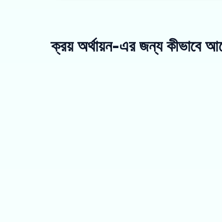
ক্রয় অর্থায়ন-এর জন্য কীভাবে 