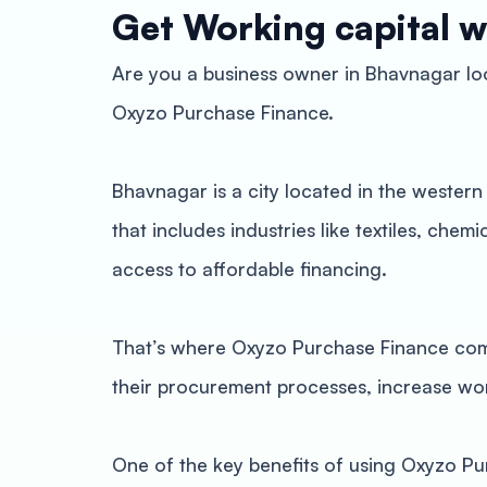
Get Working capital w
Are you a business owner in Bhavnagar lo
Oxyzo Purchase Finance.
Bhavnagar is a city located in the western
that includes industries like textiles, ch
access to affordable financing.
That’s where Oxyzo Purchase Finance comes
their procurement processes, increase work
One of the key benefits of using Oxyzo Pur