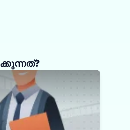
കുന്നത്?