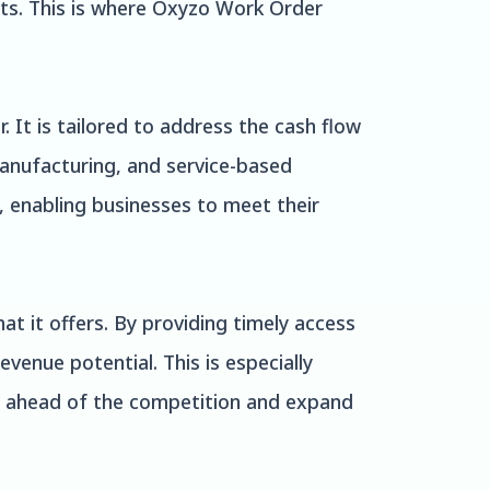
ents. This is where Oxyzo Work Order
 It is tailored to address the cash flow
anufacturing, and service-based
, enabling businesses to meet their
t it offers. By providing timely access
venue potential. This is especially
ay ahead of the competition and expand