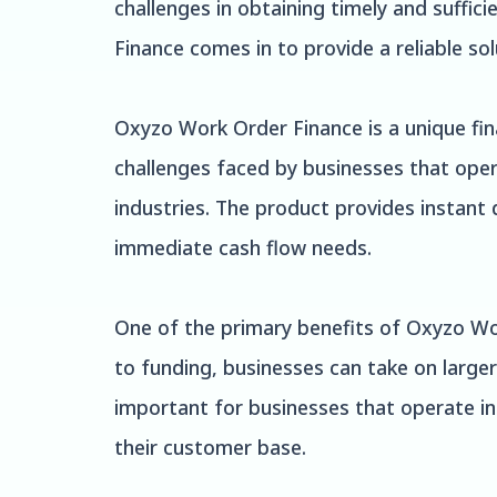
challenges in obtaining timely and suffic
Finance comes in to provide a reliable sol
Oxyzo Work Order Finance is a unique fina
challenges faced by businesses that oper
industries. The product provides instant
immediate cash flow needs.
One of the primary benefits of Oxyzo Work
to funding, businesses can take on larger
important for businesses that operate in
their customer base.