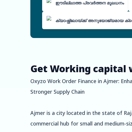
ഈടില്ലാത്ത പ്രവർത്തന മൂലധനം
ക്യാഷ്ഫ്ലോയ്ക്ക് അനുയോജ്യമായ ക്ര
Get Working capital 
Oxyzo Work Order Finance in Ajmer: Enha
Stronger Supply Chain
Ajmer is a city located in the state of Ra
commercial hub for small and medium-siz