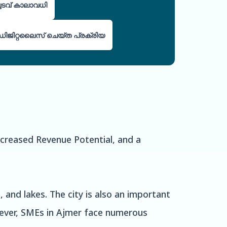
ച്ചടവ് കാലാവധി
ഡിജിറ്റലൈസ് ചെയ്ത പ്രക്രിയ
creased Revenue Potential, and a
, and lakes. The city is also an important
wever, SMEs in Ajmer face numerous