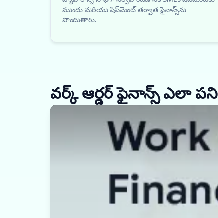
ముందు మరియు షిప్‌మెంట్ తర్వాత ఫైనాన్స్‌ను
పొందుతారు.
వర్క్ ఆర్డర్ ఫైనాన్స్ ఎలా పని