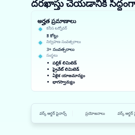
దరఖాస్తు చేయడానికి సిద్
అర్హత ప్రమాణాలు
కనీస టర్నోవర్
₹3 కోట్లు
నిర్వహణ సంవత్సరాలు
3+ సంవత్సరాలు
సంస్థలు
పబ్లిక్ లిమిటెడ్
ప్రైవేట్ లిమిటెడ్
ఏకైక యాజమాన్యం
భాగస్వామ్యం
వర్క్ ఆర్డర్ ఫైనాన్స్
ప్రయోజనాలు
వర్క్ ఆర్డర్