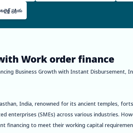
ైజ్డ్ ప్రక్రియ
with Work order finance
ncing Business Growth with Instant Disbursement, In
jasthan, India, renowned for its ancient temples, forts
ed enterprises (SMEs) across various industries. Ho
ient financing to meet their working capital requirem