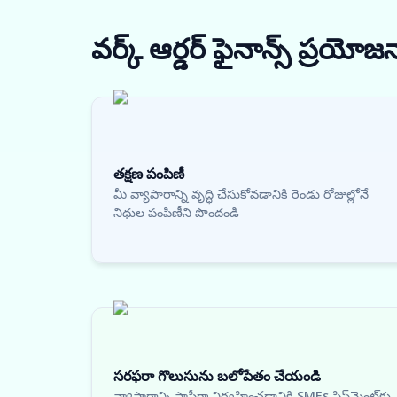
వర్క్ ఆర్డర్ ఫైనాన్స్
ప్రయోజ
తక్షణ పంపిణీ
మీ వ్యాపారాన్ని వృద్ధి చేసుకోవడానికి రెండు రోజుల్లోనే
నిధుల పంపిణీని పొందండి
సరఫరా గొలుసును బలోపేతం చేయండి
వ్యాపారాన్ని సాఫీగా నిర్వహించడానికి SMEs షిప్‌మెంట్‌కు