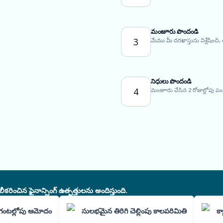
మంజూరు పొందండి
3
మేము మీ దరఖాస్తును విశ్లేషించి
నిధులు పొందండి
4
మంజూరు చేసిన 2 రోజుల్లోపు ప
చిన ఫైనాన్సింగ్ ఉత్పత్తులను అందిస్తుంది.
గంటల్లోపు ఆమోదం
సులభమైన తిరిగి చెల్లింపు కాలపరిమితి
క్