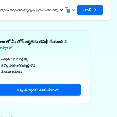
స్వామి అవ్వండి
మమ్మల్ని సంప్రదించండి
మరిన్ని
లాగిన్
లాగిన్
English
मराठी
మీ రుణాలు మరియు సంస్థలను యాక్సెస్ చేయండి
English
Marathi
వలం లో మీ లోన్ అర్హతను తనిఖీ చేయండి
2
DSA గా లాగిన్ చేయండి
हिन्दी
বাংলা
దుపాయాలు
మిషాలు!
మీ క్లయింట్‌లను నిర్వహించడానికి యాక్సెస్
Hindi
Bengali
ગુજરાતી
ਪੰਜਾਬੀ
 పంచుకోండి
ఆకర్షణీయమైన వడ్డీ రేట్లు
Gujarati
Punjabi
లిమర్ మరియు పారిశ్రామిక
5 కోట్ల వరకు అన్‌సెక్యూర్డ్ లోన్
ଓଡ଼ିଆ
ಕನ್ನಡ
లు
వేగవంత ఆమోదం
Oriya
Kannada
ికల్స్ & మెడికల్ ఎక్విప్‌మెంట్స్
தமிழ்
മലയാളം
ార్ మరియు చిన్న పరికరాలు
Tamil
Malayalam
ఇప్పుడే అర్హతను తనిఖీ చేయండి!
తెలుగు
✓
్‌ప్రైజ్‌లు
Telugu