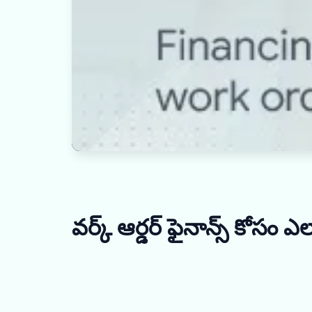
వర్క్ ఆర్డర్ ఫైనాన్స్ కోసం 