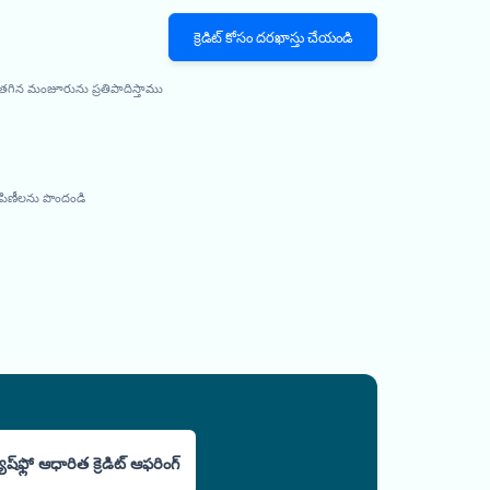
క్రెడిట్ కోసం దరఖాస్తు చేయండి
, తగిన మంజూరును ప్రతిపాదిస్తాము
ంపిణీలను పొందండి
యాష్‌ఫ్లో ఆధారిత క్రెడిట్ ఆఫరింగ్