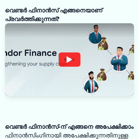
വെണ്ടർ ഫിനാൻസ് എങ്ങനെയാണ്
പ്രവർത്തിക്കുന്നത്?
Watch
വെണ്ടർ ഫിനാൻസ്-ന് എങ്ങനെ അപേക്ഷിക്കാം
ഫിനാൻസിംഗിനായി അപേക്ഷിക്കുന്നതിനുള്ള