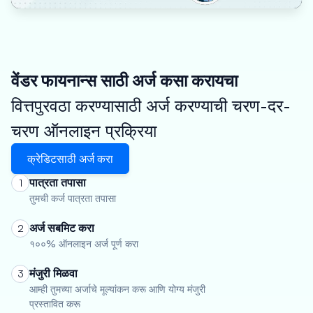
वेंडर फायनान्स साठी अर्ज कसा करायचा
वित्तपुरवठा करण्यासाठी अर्ज करण्याची चरण-दर-
चरण ऑनलाइन प्रक्रिया
क्रेडिटसाठी अर्ज करा
पात्रता तपासा
1
तुमची कर्ज पात्रता तपासा
अर्ज सबमिट करा
2
१००% ऑनलाइन अर्ज पूर्ण करा
मंजुरी मिळवा
3
आम्ही तुमच्या अर्जाचे मूल्यांकन करू आणि योग्य मंजुरी
प्रस्तावित करू