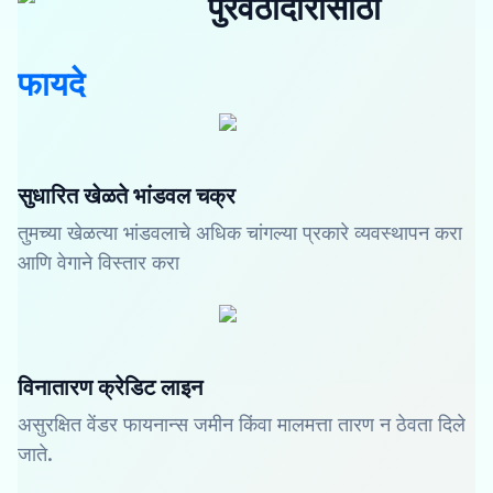
पुरवठादारांसाठी
फायदे
सुधारित खेळते भांडवल चक्र
तुमच्या खेळत्या भांडवलाचे अधिक चांगल्या प्रकारे व्यवस्थापन करा
आणि वेगाने विस्तार करा
विनातारण क्रेडिट लाइन
असुरक्षित वेंडर फायनान्स जमीन किंवा मालमत्ता तारण न ठेवता दिले
जाते.