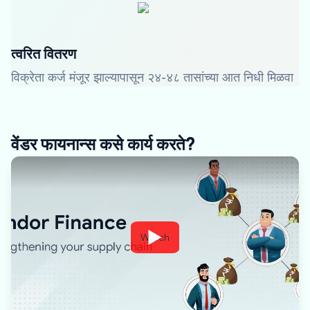
त्वरित वितरण
विक्रेता कर्ज मंजूर झाल्यापासून २४-४८ तासांच्या आत निधी मिळवा
वेंडर फायनान्स कसे कार्य करते?
Watch