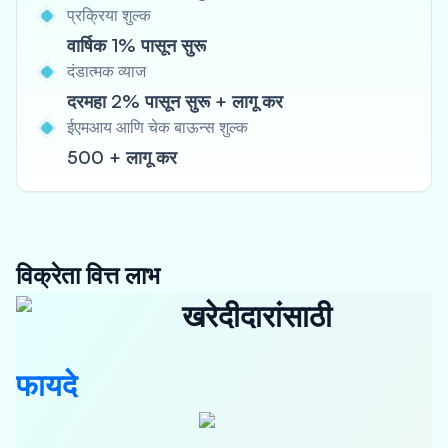
प्रक्रिया शुल्क
वार्षिक 1% पासून सुरू
दंडात्मक व्याज
दरमहा 2% पासून सुरू + लागू कर
ईएमआय आणि चेक बाऊन्स शुल्क
500 + लागू कर
विक्रेता वित्त लाभ
खरेदीदारांसाठी
फायदे