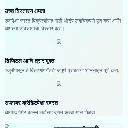
उच्च विस्तारण क्षमता
एकापेक्षा जास्त विक्रेत्यांसह मोठी ऑर्डर लवचिकपणे पूर्ण करा आणि
आपल्या व्यवसायाचा विस्तार करा।
डिजिटल आणि त्रासमुक्त
मंजुरीपासून ते वितरणापर्यंतची संपूर्ण प्रक्रिया ऑनलाइन पूर्ण करा.
सप्लायर क्रेडिटपेक्षा स्वस्त
आगाऊ पेमेंट करून सर्वोत्तम दरात कच्चा माल मिळवा