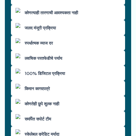
कोणत्याही तारणाची आवश्यकता नाही
जलद मंजूरी प्रक्रिया
स्पर्धात्मक व्याज दर
लवचिक परतफेडीचे पर्याय
100% डिजिटल प्रक्रिया
किमान कागदपत्रे
कोणतेही छुपे शुल्क नाही
समर्पित सपोर्ट टीम
स्केलेबल क्रेडिट मर्यादा