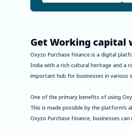
Get Working capital 
Oxyzo Purchase Finance is a digital platfo
India with a rich cultural heritage and a
important hub for businesses in various s
One of the primary benefits of using Oxyz
This is made possible by the platform’s a
Oxyzo Purchase Finance, businesses can n