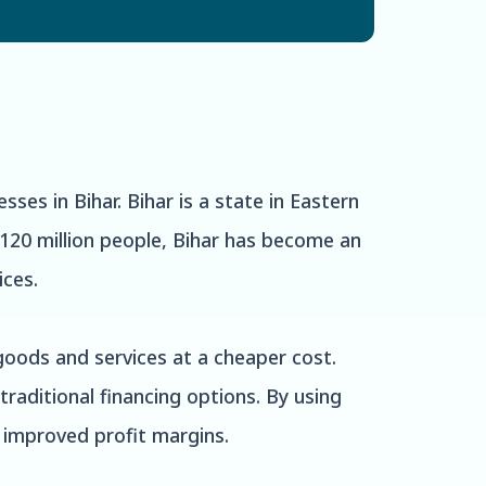
ses in Bihar. Bihar is a state in Eastern
 120 million people, Bihar has become an
ices.
 goods and services at a cheaper cost.
traditional financing options. By using
o improved profit margins.