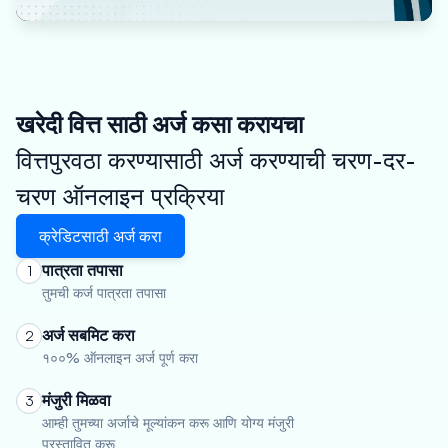
खरेदी वित्त साठी अर्ज कसा करायचा
वित्तपुरवठा करण्यासाठी अर्ज करण्याची चरण-दर-
चरण ऑनलाइन प्रक्रिया
क्रेडिटसाठी अर्ज करा
पात्रता तपासा
1
तुमची कर्ज पात्रता तपासा
अर्ज सबमिट करा
2
१००% ऑनलाइन अर्ज पूर्ण करा
मंजुरी मिळवा
3
आम्ही तुमच्या अर्जाचे मूल्यांकन करू आणि योग्य मंजुरी
प्रस्तावित करू