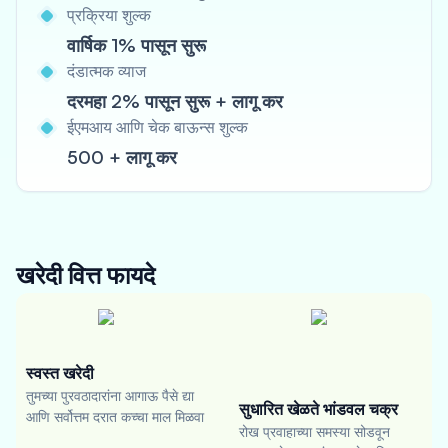
प्रक्रिया शुल्क
वार्षिक 1% पासून सुरू
दंडात्मक व्याज
दरमहा 2% पासून सुरू + लागू कर
ईएमआय आणि चेक बाऊन्स शुल्क
500 + लागू कर
खरेदी वित्त
फायदे
स्वस्त खरेदी
तुमच्या पुरवठादारांना आगाऊ पैसे द्या
सुधारित खेळते भांडवल चक्र
आणि सर्वोत्तम दरात कच्चा माल मिळवा
रोख प्रवाहाच्या समस्या सोडवून