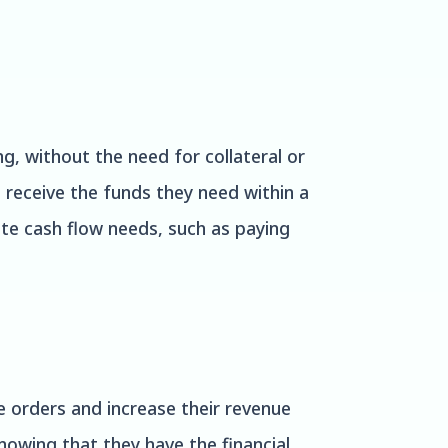
, without the need for collateral or
 receive the funds they need within a
te cash flow needs, such as paying
 orders and increase their revenue
knowing that they have the financial