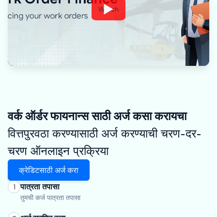
Watch
वर्क ऑर्डर फायनान्स साठी अर्ज कसा करायचा
वित्तपुरवठा करण्यासाठी अर्ज करण्याची चरण-दर-
चरण ऑनलाइन प्रक्रिया
क्रेडिटसाठी अर्ज करा
पात्रता तपासा
1
तुमची कर्ज पात्रता तपासा