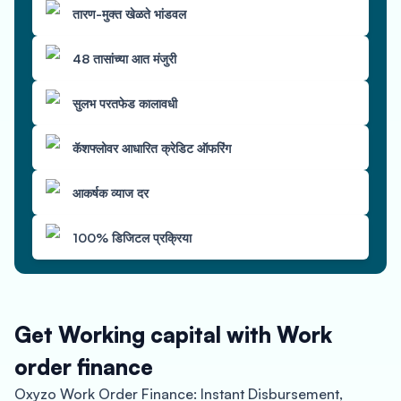
तारण-मुक्त खेळते भांडवल
48 तासांच्या आत मंजुरी
सुलभ परतफेड कालावधी
कॅशफ्लोवर आधारित क्रेडिट ऑफरिंग
आकर्षक व्याज दर
100% डिजिटल प्रक्रिया
Get Working capital with Work
order finance
Oxyzo Work Order Finance: Instant Disbursement,