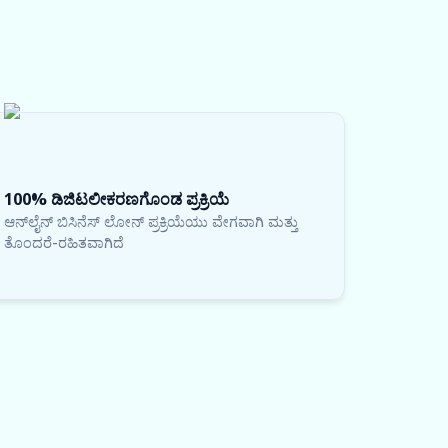
100% ಡಿಜಿಟಲೀಕರಣಗೊಂಡ ಪ್ರಕ್ರಿಯೆ
ಆನ್‌ಲೈನ್ ಬಿಸಿನೆಸ್ ಲೋನ್ ಪ್ರಕ್ರಿಯೆಯು ವೇಗವಾಗಿ ಮತ್ತು
ತೊಂದರೆ-ರಹಿತವಾಗಿದೆ