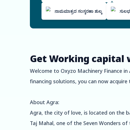
ನಾಮಮಾತ್ರದ ಸಂಸ್ಕರಣಾ ಶುಲ್ಕ
ಸುಲಭ
Get Working capital 
Welcome to Oxyzo Machinery Finance in Ag
financing solutions, you can now acquire 
About Agra:
Agra, the city of love, is located on the 
Taj Mahal, one of the Seven Wonders of the