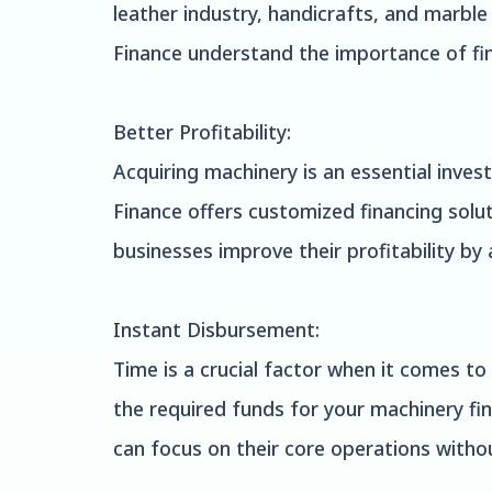
leather industry, handicrafts, and marbl
Finance understand the importance of fin
Better Profitability:
Acquiring machinery is an essential inves
Finance offers customized financing solut
businesses improve their profitability by
Instant Disbursement:
Time is a crucial factor when it comes t
the required funds for your machinery fin
can focus on their core operations witho