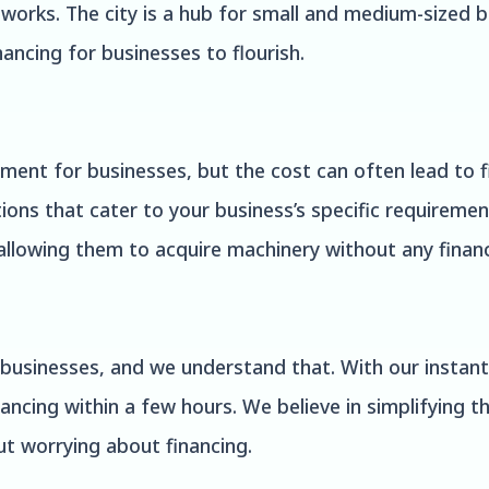
e works. The city is a hub for small and medium-sized
ancing for businesses to flourish.
tment for businesses, but the cost can often lead to 
ions that cater to your business’s specific requiremen
 allowing them to acquire machinery without any financ
o businesses, and we understand that. With our instan
ancing within a few hours. We believe in simplifying t
ut worrying about financing.