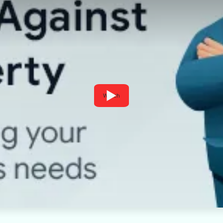
Watch