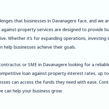
lenges that businesses in Davanagere face, and we ar
 against-property services are designed to provide bus
ive. Whether it’s for expanding operations, investing 
n help businesses achieve their goals.
contractor, or SME in Davanagere looking for a reliabl
competitive loan against property interest rates, up t
esses can access the funds they need with ease. Cont
e can help your business grow.