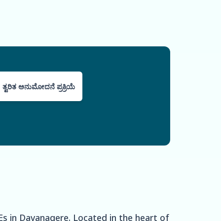
ತ್ವರಿತ ಅನುಮೋದನೆ ಪ್ರಕ್ರಿಯೆ
Es in Davanagere. Located in the heart of