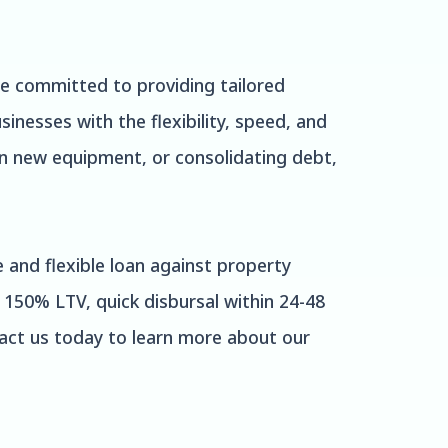
e committed to providing tailored
inesses with the flexibility, speed, and
in new equipment, or consolidating debt,
e and flexible loan against property
o 150% LTV, quick disbursal within 24-48
act us today to learn more about our