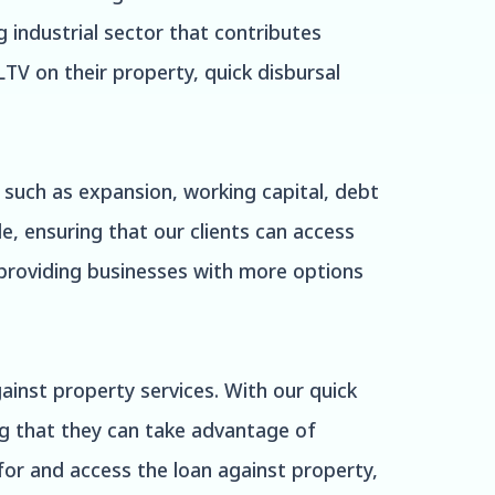
g industrial sector that contributes
TV on their property, quick disbursal
 such as expansion, working capital, debt
e, ensuring that our clients can access
, providing businesses with more options
inst property services. With our quick
ng that they can take advantage of
for and access the loan against property,