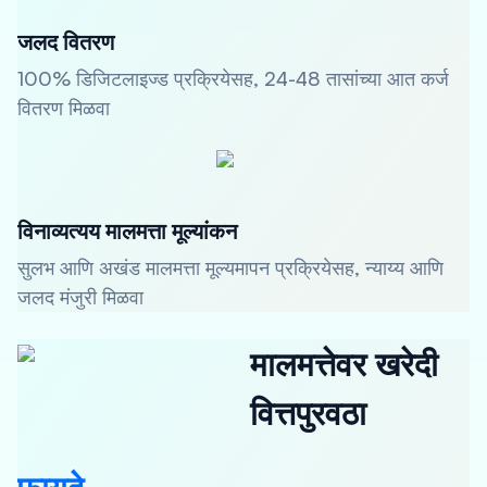
जलद वितरण
100% डिजिटलाइज्ड प्रक्रियेसह, 24-48 तासांच्या आत कर्ज
वितरण मिळवा
विनाव्यत्यय मालमत्ता मूल्यांकन
सुलभ आणि अखंड मालमत्ता मूल्यमापन प्रक्रियेसह, न्याय्य आणि
जलद मंजुरी मिळवा
मालमत्तेवर खरेदी
वित्तपुरवठा