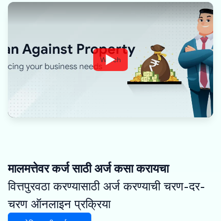
Watch
मालमत्तेवर कर्ज साठी अर्ज कसा करायचा
वित्तपुरवठा करण्यासाठी अर्ज करण्याची चरण-दर-
चरण ऑनलाइन प्रक्रिया