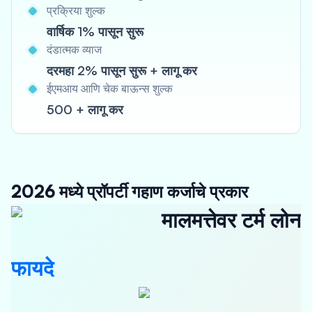
प्रक्रिया शुल्क
वार्षिक 1% पासून सुरू
दंडात्मक व्याज
दरमहा 2% पासून सुरू + लागू कर
ईएमआय आणि चेक बाऊन्स शुल्क
500 + लागू कर
2026 मध्ये प्रॉपर्टी गहाण कर्जाचे प्रकार
मालमत्तेवर टर्म लोन
फायदे