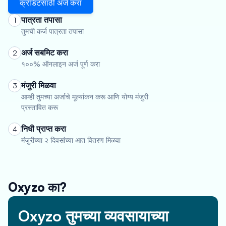
क्रेडिटसाठी अर्ज करा
पात्रता तपासा
1
तुमची कर्ज पात्रता तपासा
अर्ज सबमिट करा
2
१००% ऑनलाइन अर्ज पूर्ण करा
मंजुरी मिळवा
3
आम्ही तुमच्या अर्जाचे मूल्यांकन करू आणि योग्य मंजुरी
प्रस्तावित करू
निधी प्राप्त करा
4
मंजुरीच्या २ दिवसांच्या आत वितरण मिळवा
Oxyzo का?
Oxyzo तुमच्या व्यवसायाच्या