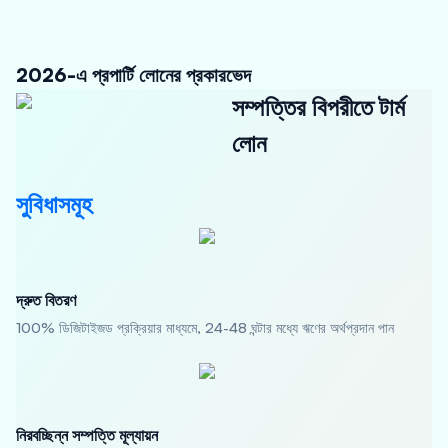
2026-এ প্রপার্টি লোনের প্রকারভেদ
সম্পত্তির বিপরীতে টার্ম
লোন
সুবিধাসমূহ
দ্রুত বিতরণ
100% ডিজিটাইজড প্রক্রিয়ার মাধ্যমে, 24-48 ঘন্টার মধ্যে ঋণের অর্থপ্রদান পান
নিরবচ্ছিন্ন সম্পত্তি মূল্যায়ন