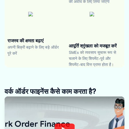
की अवधि के लिए लिया जाएगा
राजस्व की क्षमता बढ़ाएं
आपूर्ति श्रृंखला को मजबूत करें
अपनी बिक्री बढ़ाने के लिए बड़े ऑर्डर
SMEs को व्यवसाय सुचारू रूप से
पूरे करें
चलाने के लिए शिपमेंट-पूर्व और
शिपमेंट-बाद वित्त प्राप्त होता है।
वर्क ऑर्डर फाइनेंस कैसे काम करता है?