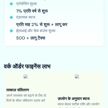
प्रोसेसिंग शुल्क
1% प्रति वर्ष से शुरू
दंडात्मक ब्याज
प्रति माह 2% से शुरू + लागू कर
ईएमआई और चेक बाउंस शुल्क
500 + लागू टैक्स
वर्क ऑर्डर फाइनेंस
लाभ
तत्काल संवितरण
अपने व्यवसाय को बढ़ाने के लिए दो
उपयोग के अनुसार ब्याज
दिनों के भीतर संवितरण प्राप्त करें
ब्याज केवल सटीक राशि और उपयोग