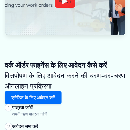
Watch
वर्क ऑर्डर फाइनेंस के लिए आवेदन कैसे करें
वित्तपोषण के लिए आवेदन करने की चरण-दर-चरण
ऑनलाइन प्रक्रिया
क्रेडिट के लिए आवेदन करें
पात्रता जांचें
1
अपनी ऋण पात्रता जांचें
आवेदन जमा करें
2