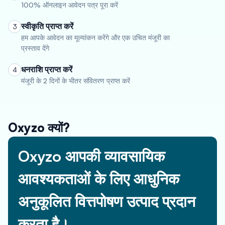
100% ऑनलाइन आवेदन पत्र पूरा करें
स्वीकृति प्राप्त करें
3
हम आपके आवेदन का मूल्यांकन करेंगे और एक उचित मंजूरी का
प्रस्ताव देंगे
धनराशि प्राप्त करें
4
मंजूरी के 2 दिनों के भीतर संवितरण प्राप्त करें
Oxyzo क्यों?
Oxyzo आपकी व्यावसायिक
आवश्यकताओं के लिए आधुनिक
अनुकूलित वित्तपोषण उत्पाद प्रदान
करता है।