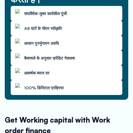
संपार्श्विक-मुक्त कार्यशील पूंजी
48 घंटों के भीतर स्वीकृति
आसान पुनर्भुगतान अवधि
कैशफ्लो के अनुसार क्रेडिट पेशकश
आकर्षक ब्याज दर
100% डिजिटल प्रक्रिया
Get Working capital with Work
order finance