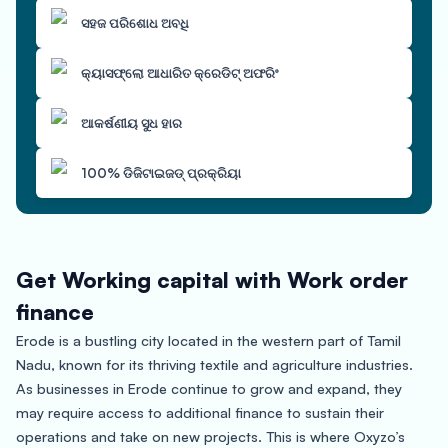
ସହଜ ପରିଶୋଧ ଅବଧି
କ୍ୟାସଫ୍ଲୋ ଆଧାରିତ କ୍ରେଡିଟ୍ ଅଫରିଂ
ଆକର୍ଷଣୀୟ ସୁଧ ହାର
100% ଡିଜିଟାଇଜଡ୍ ପ୍ରକ୍ରିୟା
Get Working capital with Work order
finance
Erode is a bustling city located in the western part of Tamil
Nadu, known for its thriving textile and agriculture industries.
As businesses in Erode continue to grow and expand, they
may require access to additional finance to sustain their
operations and take on new projects. This is where Oxyzo’s