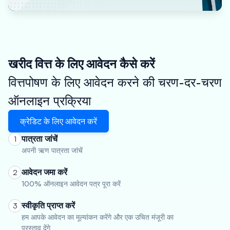
खरीद वित्त के लिए आवेदन कैसे करें
वित्तपोषण के लिए आवेदन करने की चरण-दर-चरण
ऑनलाइन प्रक्रिया
क्रेडिट के लिए आवेदन करें
पात्रता जांचें
1
अपनी ऋण पात्रता जांचें
आवेदन जमा करें
2
100% ऑनलाइन आवेदन पत्र पूरा करें
स्वीकृति प्राप्त करें
3
हम आपके आवेदन का मूल्यांकन करेंगे और एक उचित मंजूरी का
प्रस्ताव देंगे