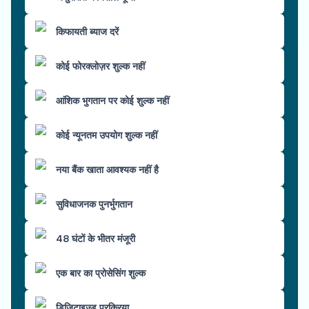
किफायती ब्याज दरें
कोई फोरक्लोज़र शुल्क नहीं
आंशिक भुगतान पर कोई शुल्क नहीं
कोई न्यूनतम उपयोग शुल्क नहीं
नया बैंक खाता आवश्यक नहीं है
सुविधाजनक पुनर्भुगतान
48 घंटों के भीतर मंजूरी
एक बार का प्रोसेसिंग शुल्क
डिजिटाइज़्ड प्रक्रिया