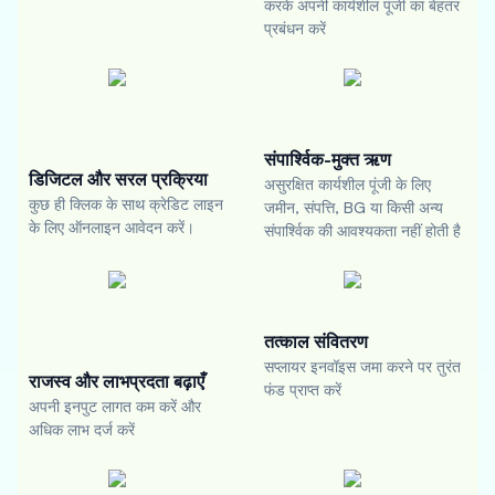
करके अपनी कार्यशील पूंजी का बेहतर
प्रबंधन करें
संपार्श्विक-मुक्त ऋण
डिजिटल और सरल प्रक्रिया
असुरक्षित कार्यशील पूंजी के लिए
कुछ ही क्लिक के साथ क्रेडिट लाइन
जमीन, संपत्ति, BG या किसी अन्य
के लिए ऑनलाइन आवेदन करें।
संपार्श्विक की आवश्यकता नहीं होती है
तत्काल संवितरण
सप्लायर इनवॉइस जमा करने पर तुरंत
राजस्व और लाभप्रदता बढ़ाएँ
फंड प्राप्त करें
अपनी इनपुट लागत कम करें और
अधिक लाभ दर्ज करें