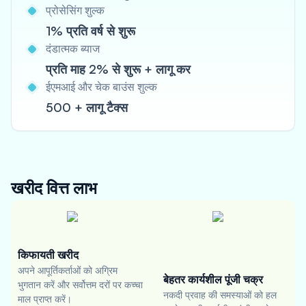
प्रोसेसिंग शुल्क
1% प्रति वर्ष से शुरू
दंडात्मक ब्याज
प्रति माह 2% से शुरू + लागू कर
ईएमआई और चेक बाउंस शुल्क
500 + लागू टैक्स
खरीद वित्त
लाभ
किफायती खरीद
अपने आपूर्तिकर्ताओं को अग्रिम
बेहतर कार्यशील पूंजी चक्र
भुगतान करें और सर्वोत्तम दरों पर कच्चा
नकदी प्रवाह की समस्याओं को हल
माल प्राप्त करें।