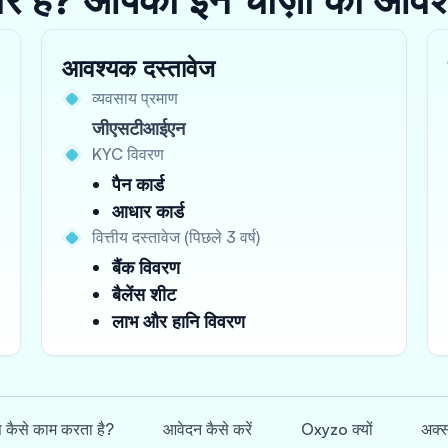
आवश्यक दस्तावेज
व्यवसाय प्रमाण
जीएसटीआईएन
KYC विवरण
पैन कार्ड
आधार कार्ड
वित्तीय दस्तावेज (पिछले 3 वर्ष)
बैंक विवरण
बैलेंस शीट
लाभ और हानि विवरण
स कैसे काम करता है?
आवेदन कैसे करें
Oxyzo क्यों
अक्स