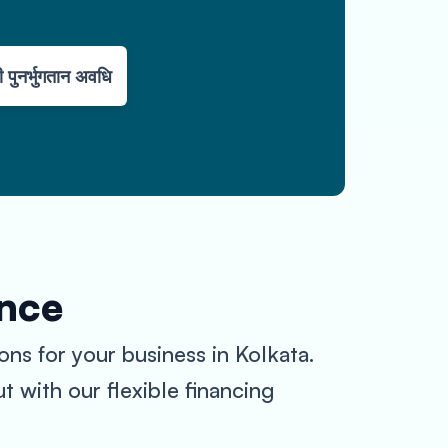
 पुनर्भुगतान अवधि
ance
ns for your business in Kolkata.
 with our flexible financing