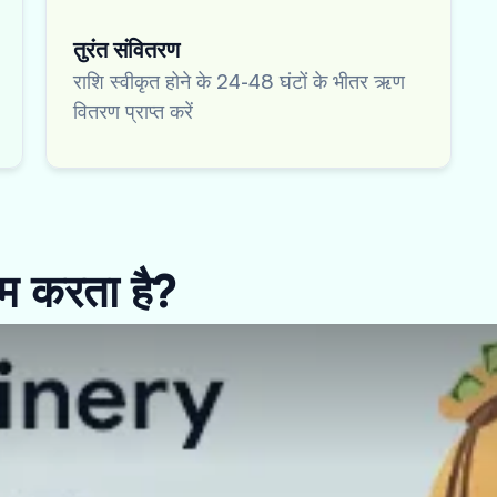
तुरंत संवितरण
राशि स्वीकृत होने के 24-48 घंटों के भीतर ऋण
वितरण प्राप्त करें
ाम करता है?