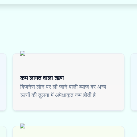
कम लागत वाला ऋण
बिजनेस लोन पर ली जाने वाली ब्याज दर अन्य
ऋणों की तुलना में अपेक्षाकृत कम होती है