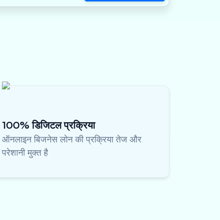
100% डिजिटल प्रक्रिया
ऑनलाइन बिजनेस लोन की प्रक्रिया तेज और
परेशानी मुक्त है