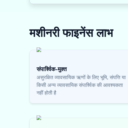
मशीनरी फाइनेंस
लाभ
संपार्श्विक-मुक्त
असुरक्षित व्यावसायिक ऋणों के लिए भूमि, संपत्ति या
किसी अन्य व्यावसायिक संपार्श्विक की आवश्यकता
नहीं होती है