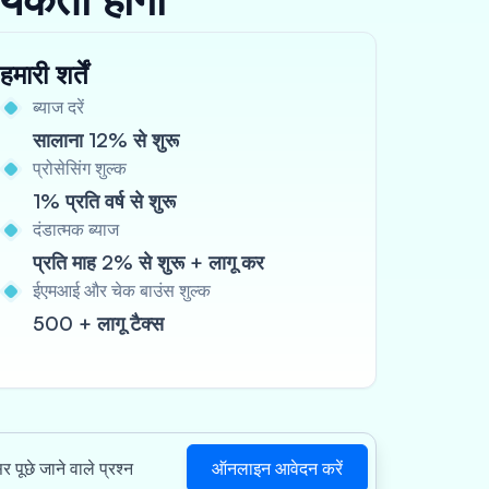
हमारी शर्तें
ब्याज दरें
सालाना 12% से शुरू
प्रोसेसिंग शुल्क
1% प्रति वर्ष से शुरू
दंडात्मक ब्याज
प्रति माह 2% से शुरू + लागू कर
ईएमआई और चेक बाउंस शुल्क
500 + लागू टैक्स
ऑनलाइन आवेदन करें
र पूछे जाने वाले प्रश्न