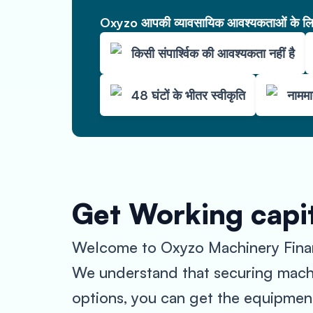
Oxyzo आपकी व्यावसायिक आवश्यकताओं के लिए 
किसी संपार्श्विक की आवश्यकता नहीं है
48 घंटों के भीतर स्वीकृति
नाममा
Get Working capi
Welcome to Oxyzo Machinery Finance
We understand that securing machin
options, you can get the equipmen