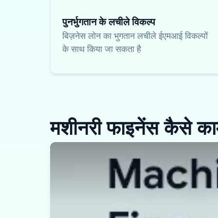
पुनर्भुगतान के लचीले विकल्प
बिज़नेस लोन का भुगतान लचीले ईएमआई विकल्पों
के साथ किया जा सकता है
मशीनरी फाइनेंस कैसे क