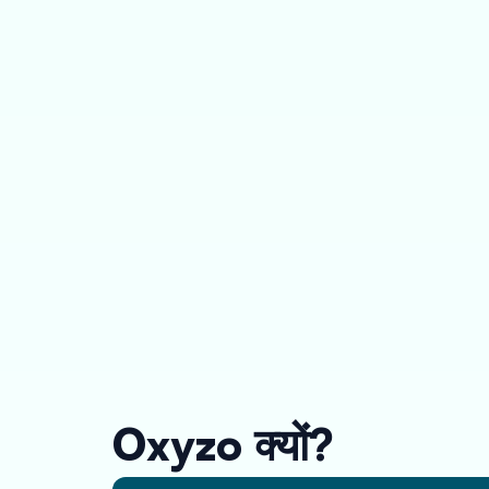
Oxyzo क्यों?