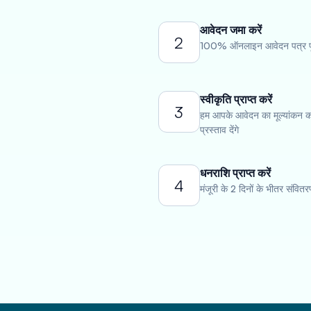
आवेदन जमा करें
2
100% ऑनलाइन आवेदन पत्र पूर
स्वीकृति प्राप्त करें
3
हम आपके आवेदन का मूल्यांकन कर
प्रस्ताव देंगे
धनराशि प्राप्त करें
4
मंजूरी के 2 दिनों के भीतर संवितरण 