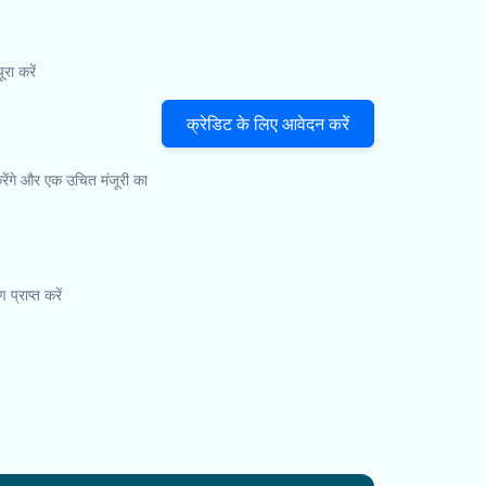
ा करें
क्रेडिट के लिए आवेदन करें
ेंगे और एक उचित मंजूरी का
प्राप्त करें