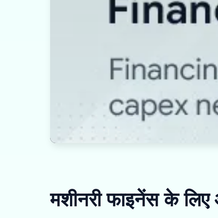
मशीनरी फाइनेंस के लिए 