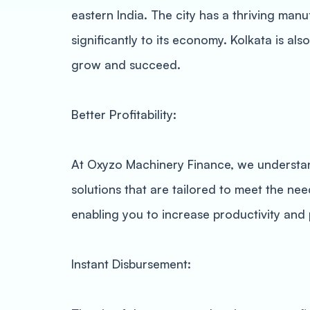
eastern India. The city has a thriving manu
significantly to its economy. Kolkata is a
grow and succeed.
Better Profitability:
At Oxyzo Machinery Finance, we understand 
solutions that are tailored to meet the ne
enabling you to increase productivity and pr
Instant Disbursement: