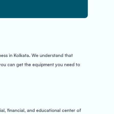
ness in Kolkata. We understand that
, you can get the equipment you need to
ial, financial, and educational center of