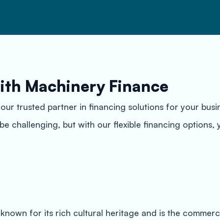
ith Machinery Finance
 trusted partner in financing solutions for your busi
e challenging, but with our flexible financing options
s known for its rich cultural heritage and is the commerc