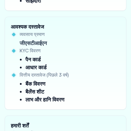
साझेदारी
आवश्यक दस्तावेज
व्यवसाय प्रमाण
जीएसटीआईएन
KYC विवरण
पैन कार्ड
आधार कार्ड
वित्तीय दस्तावेज (पिछले 3 वर्ष)
बैंक विवरण
बैलेंस शीट
लाभ और हानि विवरण
हमारी शर्तें