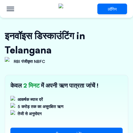
लॉगिन
इनवॉइस डिस्काउंटिंग in
Telangana
RBI पंजीकृत NBFC
केवल
2 मिनट
में अपनी ऋण पात्रता जांचें !
आकर्षक ब्याज दरें
5 करोड़ तक का असुरक्षित ऋण
तेजी से अनुमोदन