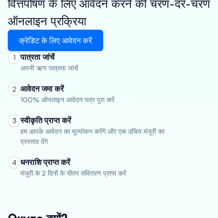
वित्तपोषण के लिए आवेदन करने की चरण-दर-चरण
ऑनलाइन प्रक्रिया
क्रेडिट के लिए आवेदन करें
पात्रता जांचें
1
अपनी ऋण पात्रता जांचें
आवेदन जमा करें
2
100% ऑनलाइन आवेदन पत्र पूरा करें
स्वीकृति प्राप्त करें
3
हम आपके आवेदन का मूल्यांकन करेंगे और एक उचित मंजूरी का
प्रस्ताव देंगे
धनराशि प्राप्त करें
4
मंजूरी के 2 दिनों के भीतर संवितरण प्राप्त करें