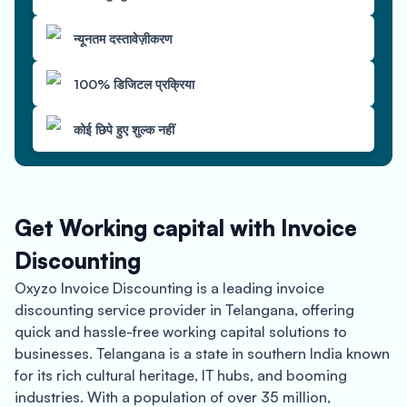
न्यूनतम दस्तावेज़ीकरण
100% डिजिटल प्रक्रिया
कोई छिपे हुए शुल्क नहीं
Get Working capital with Invoice
Discounting
Oxyzo Invoice Discounting is a leading invoice
discounting service provider in Telangana, offering
quick and hassle-free working capital solutions to
businesses. Telangana is a state in southern India known
for its rich cultural heritage, IT hubs, and booming
industries. With a population of over 35 million,