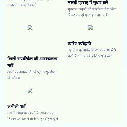
नकदी प्रवाह में सुधार करें
तत्काल नकद में बदलें
भुगतान चक्रों की प्रतीक्षा किए बिना
स्थिर नकदी प्रवाह बनाए रखें
त्वरित स्वीकृति
न्यूनतम दस्तावेज़ीकरण के साथ 48
घंटों के भीतर स्वीकृति प्राप्त करें
किसी संपार्श्विक की आवश्यकता
नहीं
आपके इनवॉइस के विरुद्ध असुरक्षित
वित्तपोषण
लचीली शर्तें
अपनी आवश्यकताओं के आधार पर
डिस्काउंट करने के लिए इनवॉइस चुनें