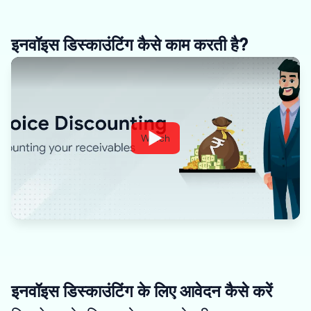
इनवॉइस डिस्काउंटिंग कैसे काम करती है?
Watch
इनवॉइस डिस्काउंटिंग के लिए आवेदन कैसे करें