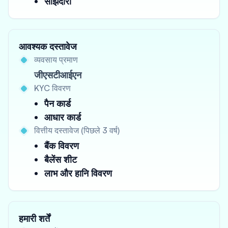
साझेदारी
आवश्यक दस्तावेज
व्यवसाय प्रमाण
जीएसटीआईएन
KYC विवरण
पैन कार्ड
आधार कार्ड
वित्तीय दस्तावेज (पिछले 3 वर्ष)
बैंक विवरण
बैलेंस शीट
लाभ और हानि विवरण
हमारी शर्तें