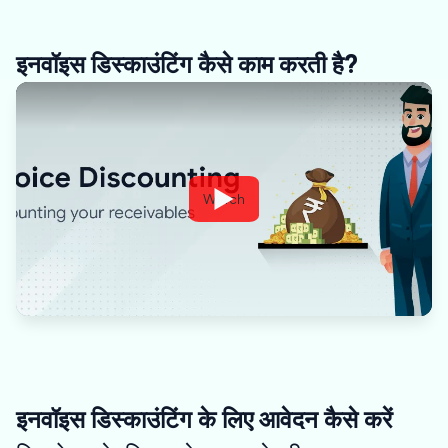
इनवॉइस डिस्काउंटिंग कैसे काम करती है?
Watch
इनवॉइस डिस्काउंटिंग के लिए आवेदन कैसे करें