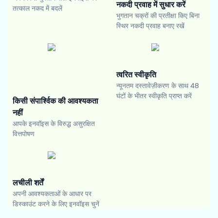
नकदी प्रवाह में सुधार करें
तत्काल नकद में बदलें
भुगतान चक्रों की प्रतीक्षा किए बिना
स्थिर नकदी प्रवाह बनाए रखें
त्वरित स्वीकृति
न्यूनतम दस्तावेज़ीकरण के साथ 48
घंटों के भीतर स्वीकृति प्राप्त करें
किसी संपार्श्विक की आवश्यकता
नहीं
आपके इनवॉइस के विरुद्ध असुरक्षित
वित्तपोषण
लचीली शर्तें
अपनी आवश्यकताओं के आधार पर
डिस्काउंट करने के लिए इनवॉइस चुनें