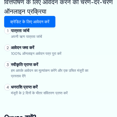
वित्तपोषण के लिए आवेदन करने की चरण-दर-चरण
ऑनलाइन प्रक्रिया
क्रेडिट के लिए आवेदन करें
पात्रता जांचें
1
अपनी ऋण पात्रता जांचें
आवेदन जमा करें
2
100% ऑनलाइन आवेदन पत्र पूरा करें
स्वीकृति प्राप्त करें
3
हम आपके आवेदन का मूल्यांकन करेंगे और एक उचित मंजूरी का
प्रस्ताव देंगे
धनराशि प्राप्त करें
4
मंजूरी के 2 दिनों के भीतर संवितरण प्राप्त करें