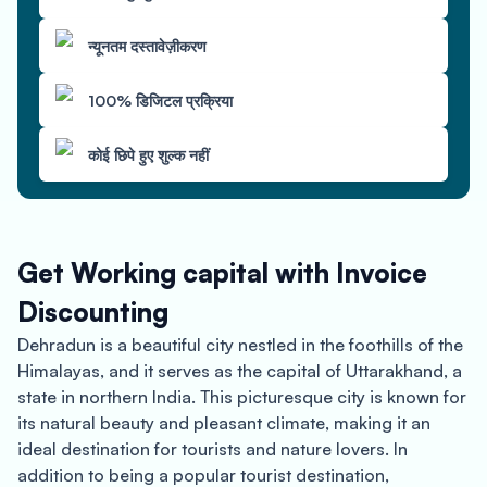
न्यूनतम दस्तावेज़ीकरण
100% डिजिटल प्रक्रिया
कोई छिपे हुए शुल्क नहीं
Get Working capital with Invoice
Discounting
Dehradun is a beautiful city nestled in the foothills of the
Himalayas, and it serves as the capital of Uttarakhand, a
state in northern India. This picturesque city is known for
its natural beauty and pleasant climate, making it an
ideal destination for tourists and nature lovers. In
addition to being a popular tourist destination,